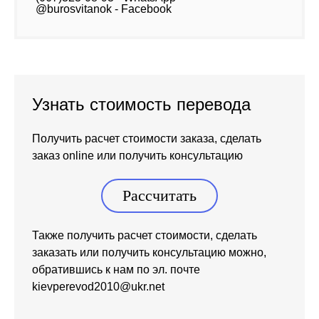
@burosvitanok - Facebook
Узнать стоимость перевода
Получить расчет стоимости заказа, сделать
заказ online или получить консультацию
Рассчитать
Также получить расчет стоимости, сделать
заказать или получить консультацию можно,
обратившись к нам по эл. почте
kievperevod2010@ukr.net