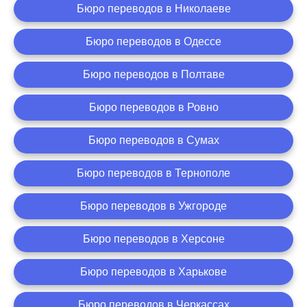
Бюро переводов в Николаеве
Бюро переводов в Одессе
Бюро переводов в Полтаве
Бюро переводов в Ровно
Бюро переводов в Сумах
Бюро переводов в Тернополе
Бюро переводов в Ужгороде
Бюро переводов в Херсоне
Бюро переводов в Харькове
Бюро переводов в Черкассах