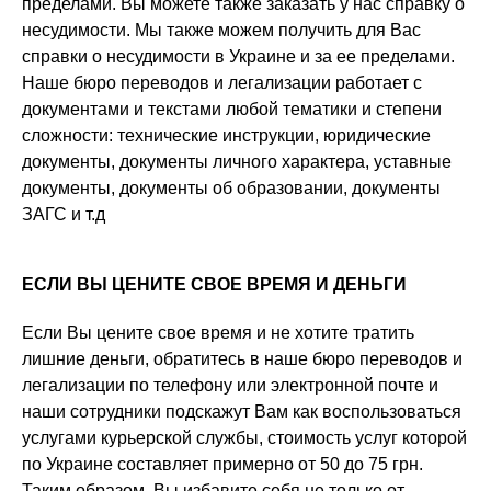
пределами. Вы можете также заказать у нас справку о
несудимости. Мы также можем получить для Вас
справки о несудимости в Украине и за ее пределами.
Наше бюро переводов и легализации работает с
документами и текстами любой тематики и степени
сложности: технические инструкции, юридические
документы, документы личного характера, уставные
документы, документы об образовании, документы
ЗАГС и т.д
ЕСЛИ ВЫ ЦЕНИТЕ СВОЕ ВРЕМЯ И ДЕНЬГИ
Если Вы цените свое время и не хотите тратить
лишние деньги, обратитесь в наше бюро переводов и
легализации по телефону или электронной почте и
наши сотрудники подскажут Вам как воспользоваться
услугами курьерской службы, стоимость услуг которой
по Украине составляет примерно от 50 до 75 грн.
Таким образом, Вы избавите себя не только от