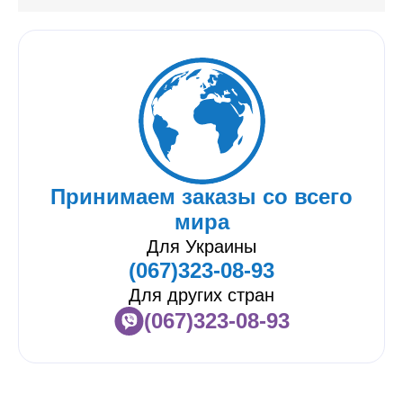
Принимаем заказы со всего
мира
Для Украины
(067)323-08-93
Для других стран
(067)323-08-93