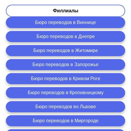
Филлиалы
Бюро переводов в Виннице
Бюро переводов в Днепре
Бюро переводов в Житомире
Бюро переводов в Запорожье
Бюро переводов в Кривом Роге
Бюро переводов в Кропивницкому
Бюро переводов во Львове
Бюро переводов в Миргороде