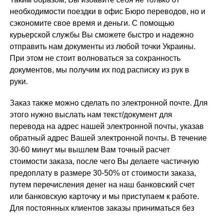
необходимости поездки в офис Бюро переводов, но и
сэкономите свое время и деньги. С помощью
курьерской службы Вы сможете быстро и надежно
отправить нам документы из любой точки Украины.
При этом не стоит волноваться за сохранность
документов, мы получим их под расписку из рук в
руки.
Заказ также можно сделать по электронной почте. Для
этого нужно выслать нам текст/документ для
перевода на адрес нашей электронной почты, указав
обратный адрес Вашей электронной почты. В течение
30-60 минут мы вышлем Вам точный расчет
стоимости заказа, после чего Вы делаете частичную
предоплату в размере 30-50% от стоимости заказа,
путем перечисления денег на наш банковский счет
или банковскую карточку и мы приступаем к работе.
Для постоянных клиентов заказы приниматься без