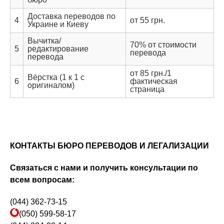
Доставка переводов по
4
от 55 грн.
Украине и Киеву
Вычитка/
70% от стоимости
5
редактирование
перевода
перевода
от 85 грн./1
Вёрстка (1 к 1 с
6
фактическая
оригиналом)
страница
КОНТАКТЫ БЮРО ПЕРЕВОДОВ И ЛЕГАЛИЗАЦИИ
Связаться с нами и получить консультации по
всем вопросам:
(044) 362-73-15
(050) 599-58-17