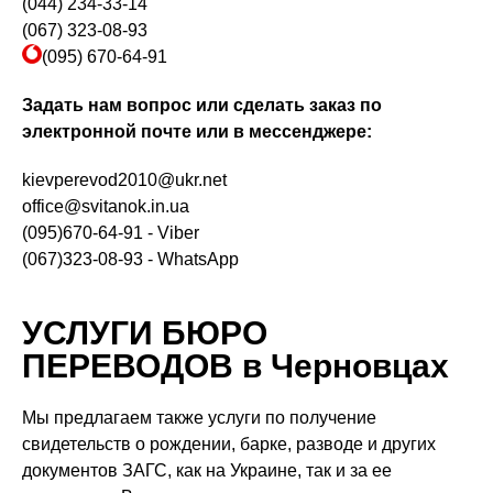
(044) 234-33-14
(067) 323-08-93
(095) 670-64-91
Задать нам вопрос или сделать заказ по
электронной почте или в мессенджере:
kievperevod2010@ukr.net
office@svitanok.in.ua
(095)670-64-91 - Viber
(067)323-08-93 - WhatsApp
УСЛУГИ БЮРО
ПЕРЕВОДОВ в Черновцах
Мы предлагаем также услуги по получение
свидетельств о рождении, барке, разводе и других
документов ЗАГС, как на Украине, так и за ее