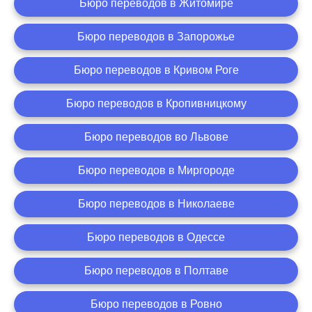
Бюро переводов в Житомире
Бюро переводов в Запорожье
Бюро переводов в Кривом Роге
Бюро переводов в Кропивницкому
Бюро переводов во Львове
Бюро переводов в Миргороде
Бюро переводов в Николаеве
Бюро переводов в Одессе
Бюро переводов в Полтаве
Бюро переводов в Ровно