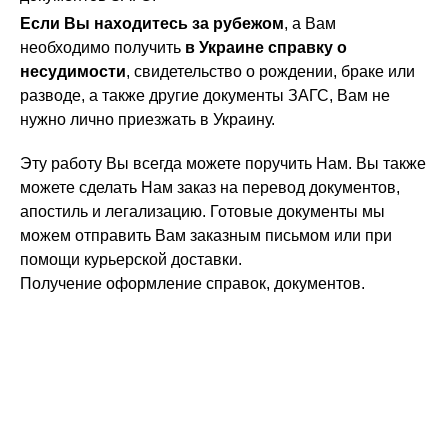
Если Вы находитесь за рубежом
, а Вам
необходимо получить
в Украине справку о
несудимости
, свидетельство о рождении, браке или
разводе, а также другие документы ЗАГС, Вам не
нужно лично приезжать в Украину.
Эту работу Вы всегда можете поручить Нам. Вы также
можете сделать Нам заказ на перевод документов,
апостиль и легализацию. Готовые документы мы
можем отправить Вам заказным письмом или при
помощи курьерской доставки.
Получение оформление справок, документов.