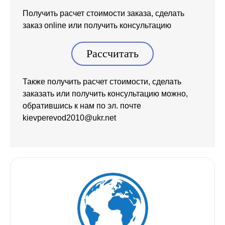
Получить расчет стоимости заказа, сделать
заказ online или получить консультацию
Рассчитать
Также получить расчет стоимости, сделать
заказать или получить консультацию можно,
обратившись к нам по эл. почте
kievperevod2010@ukr.net