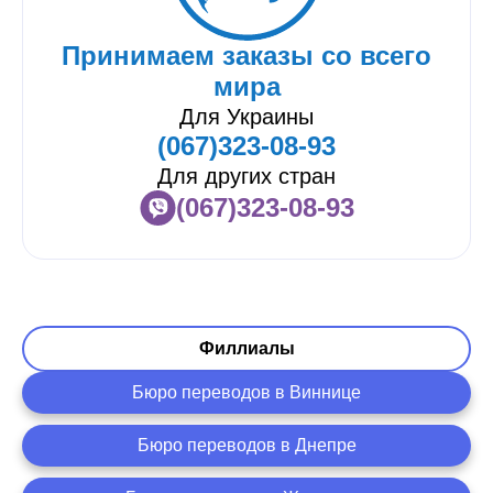
Принимаем заказы со всего
мира
Для Украины
(067)323-08-93
Для других стран
(067)323-08-93
Филлиалы
Бюро переводов в Виннице
Бюро переводов в Днепре