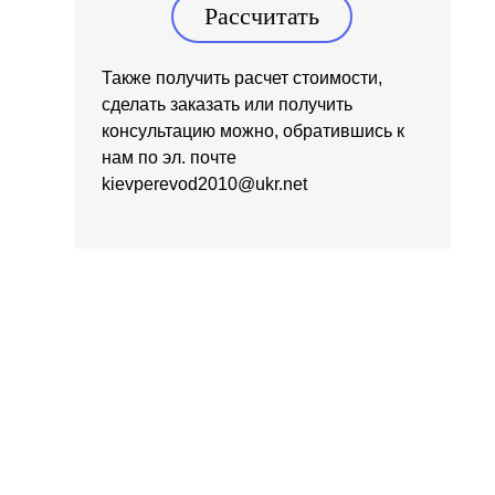
Рассчитать
Также получить расчет стоимости,
сделать заказать или получить
консультацию можно, обратившись к
нам по эл. почте
kievperevod2010@ukr.net