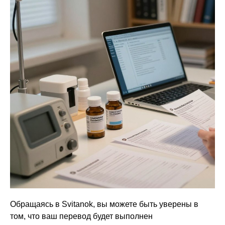
Обращаясь в Svitanok, вы можете быть уверены в
том, что ваш перевод будет выполнен