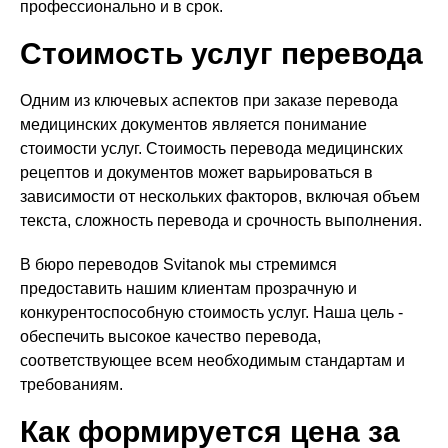
профессионально и в срок.
Стоимость услуг перевода
Одним из ключевых аспектов при заказе перевода
медицинских документов является понимание
стоимости услуг. Стоимость перевода медицинских
рецептов и документов может варьироваться в
зависимости от нескольких факторов, включая объем
текста, сложность перевода и срочность выполнения.
В бюро переводов Svitanok мы стремимся
предоставить нашим клиентам прозрачную и
конкурентоспособную стоимость услуг. Наша цель -
обеспечить высокое качество перевода,
соответствующее всем необходимым стандартам и
требованиям.
Как формируется цена за