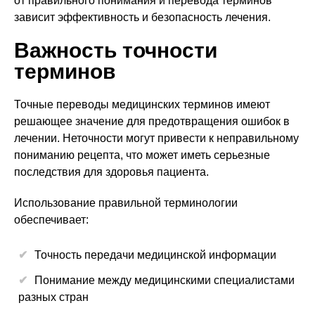
от правильного понимания и перевода терминов
зависит эффективность и безопасность лечения.
Важность точности
терминов
Точные переводы медицинских терминов имеют
решающее значение для предотвращения ошибок в
лечении. Неточности могут привести к неправильному
пониманию рецепта, что может иметь серьезные
последствия для здоровья пациента.
Использование правильной терминологии
обеспечивает:
Точность передачи медицинской информации
Понимание между медицинскими специалистами
разных стран