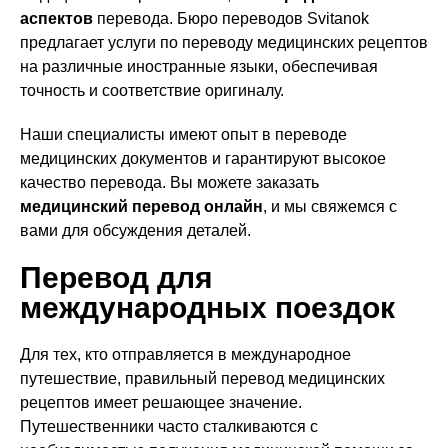
аспектов
перевода. Бюро переводов Svitanok
предлагает услуги по переводу медицинских рецептов
на различные иностранные языки, обеспечивая
точность и соответствие оригиналу.
Наши специалисты имеют опыт в переводе
медицинских документов и гарантируют высокое
качество перевода. Вы можете заказать
медицинский перевод онлайн
, и мы свяжемся с
вами для обсуждения деталей.
Перевод для
международных поездок
Для тех, кто отправляется в международное
путешествие, правильный перевод медицинских
рецептов имеет решающее значение.
Путешественники часто сталкиваются с