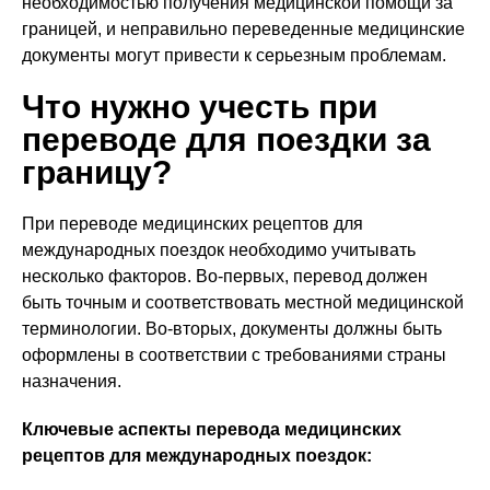
необходимостью получения медицинской помощи за
границей, и неправильно переведенные медицинские
документы могут привести к серьезным проблемам.
Что нужно учесть при
переводе для поездки за
границу?
При переводе медицинских рецептов для
международных поездок необходимо учитывать
несколько факторов. Во-первых, перевод должен
быть точным и соответствовать местной медицинской
терминологии. Во-вторых, документы должны быть
оформлены в соответствии с требованиями страны
назначения.
Ключевые аспекты перевода медицинских
рецептов для международных поездок: