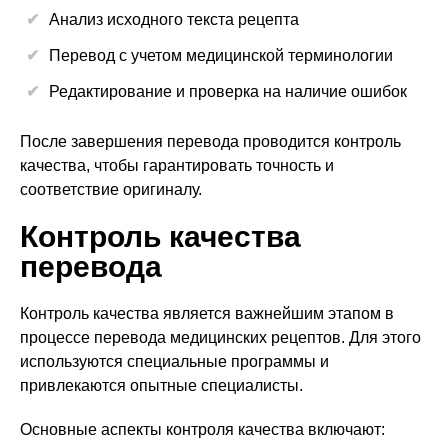
Анализ исходного текста рецепта
Перевод с учетом медицинской терминологии
Редактирование и проверка на наличие ошибок
После завершения перевода проводится контроль
качества, чтобы гарантировать точность и
соответствие оригиналу.
Контроль качества
перевода
Контроль качества является важнейшим этапом в
процессе перевода медицинских рецептов. Для этого
используются специальные программы и
привлекаются опытные специалисты.
Основные аспекты контроля качества включают: