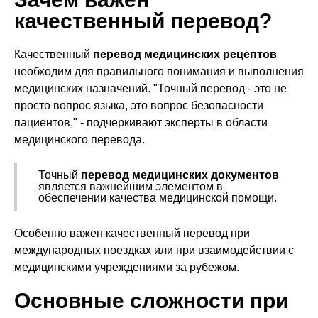
качественный перевод?
Качественный
перевод медицинских рецептов
необходим для правильного понимания и выполнения
медицинских назначений. "Точный перевод - это не
просто вопрос языка, это вопрос безопасности
пациентов," - подчеркивают эксперты в области
медицинского перевода.
Точный
перевод медицинских документов
является важнейшим элементом в
обеспечении качества медицинской помощи.
Особенно важен качественный перевод при
международных поездках или при взаимодействии с
медицинскими учреждениями за рубежом.
Основные сложности при