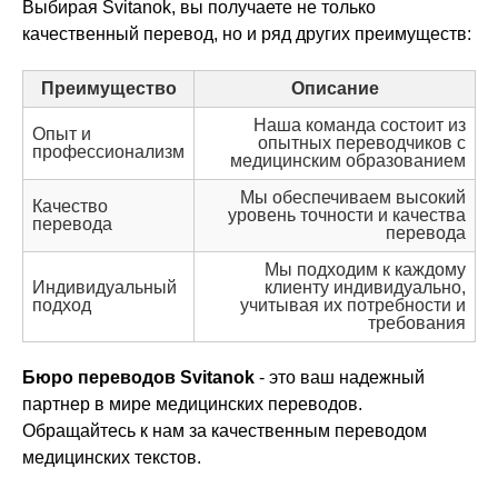
Выбирая Svitanok, вы получаете не только
качественный перевод, но и ряд других преимуществ:
Преимущество
Описание
Наша команда состоит из
Опыт и
опытных переводчиков с
профессионализм
медицинским образованием
Мы обеспечиваем высокий
Качество
уровень точности и качества
перевода
перевода
Мы подходим к каждому
Индивидуальный
клиенту индивидуально,
подход
учитывая их потребности и
требования
Бюро переводов Svitanok
- это ваш надежный
партнер в мире медицинских переводов.
Обращайтесь к нам за качественным переводом
медицинских текстов.