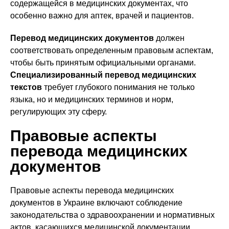
содержащейся в медицинских документах, что
особенно важно для аптек, врачей и пациентов.
Перевод медицинских документов
должен
соответствовать определенным правовым аспектам,
чтобы быть принятым официальными органами.
Специализированный перевод медицинских
текстов
требует глубокого понимания не только
языка, но и медицинских терминов и норм,
регулирующих эту сферу.
Правовые аспекты
перевода медицинских
документов
Правовые аспекты перевода медицинских
документов в Украине включают соблюдение
законодательства о здравоохранении и нормативных
актов, касающихся медицинской документации.