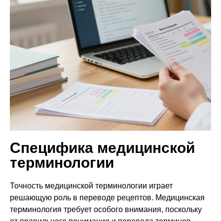
Специфика медицинской
терминологии
Точность медицинской терминологии играет
решающую роль в переводе рецептов. Медицинская
терминология требует особого внимания, поскольку