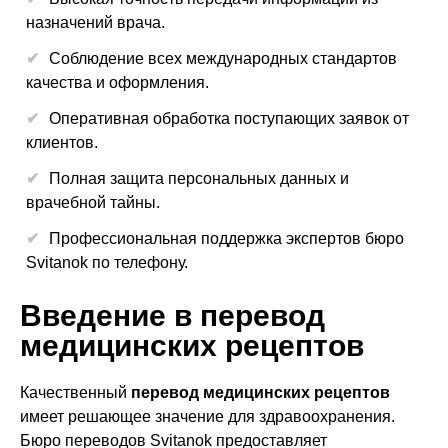
назначений врача.
Соблюдение всех международных стандартов
качества и оформления.
Оперативная обработка поступающих заявок от
клиентов.
Полная защита персональных данных и
врачебной тайны.
Профессиональная поддержка экспертов бюро
Svitanok по телефону.
Введение в перевод
медицинских рецептов
Качественный
перевод медицинских рецептов
имеет решающее значение для здравоохранения.
Бюро переводов Svitanok предоставляет