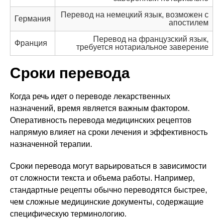
Перевод на немецкий язык, возможен с
Германия
апостилем
Перевод на французский язык,
Франция
требуется нотариальное заверение
Сроки перевода
Когда речь идет о переводе лекарственных
назначений, время является важным фактором.
Оперативность перевода медицинских рецептов
напрямую влияет на сроки лечения и эффективность
назначенной терапии.
Сроки перевода могут варьироваться в зависимости
от сложности текста и объема работы. Например,
стандартные рецепты обычно переводятся быстрее,
чем сложные медицинские документы, содержащие
специфическую терминологию.