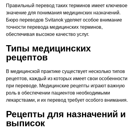
Правильный перевод таких терминов имеет ключевое
значение для понимания медицинских назначений.
Бюро переводов Svitanok уделяет особое внимание
точности перевода медицинских терминов,
обеспечивая высокое качество услуг.
Типы медицинских
рецептов
В медицинской практике существует несколько типов
рецептов, каждый из которых имеет свои особенности
при переводе. Медицинские рецепты играют важную
роль в обеспечении пациентов необходимыми
лекарствами, и их перевод требует особого внимания.
Рецепты для назначений и
выписок