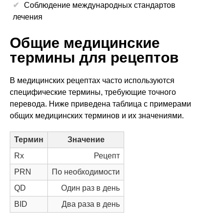
Соблюдение международных стандартов
лечения
Общие медицинские
термины для рецептов
В медицинских рецептах часто используются
специфические термины, требующие точного
перевода. Ниже приведена таблица с примерами
общих медицинских терминов и их значениями.
Термин
Значение
Rx
Рецепт
PRN
По необходимости
QD
Один раз в день
BID
Два раза в день