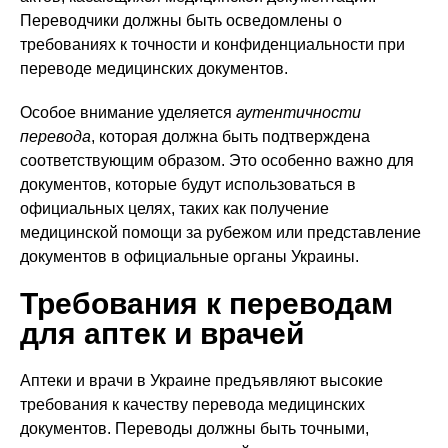
Переводчики должны быть осведомлены о
требованиях к точности и конфиденциальности при
переводе медицинских документов.
Особое внимание уделяется
аутентичности
перевода
, которая должна быть подтверждена
соответствующим образом. Это особенно важно для
документов, которые будут использоваться в
официальных целях, таких как получение
медицинской помощи за рубежом или представление
документов в официальные органы Украины.
Требования к переводам
для аптек и врачей
Аптеки и врачи в Украине предъявляют высокие
требования к качеству перевода медицинских
документов. Переводы должны быть точными,