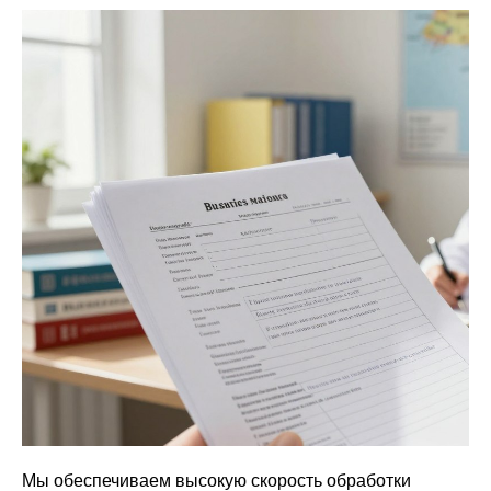
Мы обеспечиваем высокую скорость обработки