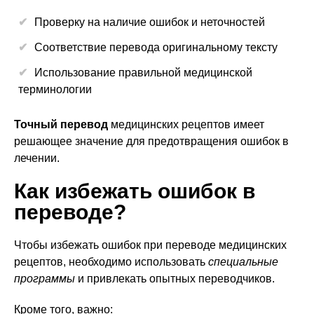
Проверку на наличие ошибок и неточностей
Соответствие перевода оригинальному тексту
Использование правильной медицинской
терминологии
Точный перевод
медицинских рецептов имеет
решающее значение для предотвращения ошибок в
лечении.
Как избежать ошибок в
переводе?
Чтобы избежать ошибок при переводе медицинских
рецептов, необходимо использовать
специальные
программы
и привлекать опытных переводчиков.
Кроме того, важно: