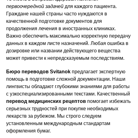
первоочередной задачей
для каждого пациента.
Граждане нашей страны часто нуждаются в
качественной подготовке документов для
продолжения лечения в иностранных клиниках.
Важно обеспечить максимально корректную передачу
данных в каждом листе назначений. Любая ошибка в
дозировке или названии действующего вещества
может привести к непредсказуемым последствиям.
Бюро переводов Svitanok
предлагает экспертную
помощь в подготовке сложной документации. Наши
лингвисты обладают глубокими знаниями для работы
с узкоспециализированными текстами. Качественный
перевод медицинских рецептов
помогает избежать
серьезных трудностей при покупке необходимых
лекарств за рубежом. Мы строго следуем
установленным международным стандартам
оформления бумаг.