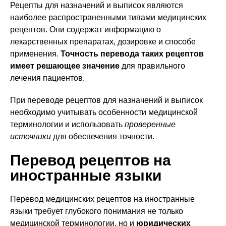
Рецепты для назначений и выписок являются
наиболее распространенными типами медицинских
рецептов. Они содержат информацию о
лекарственных препаратах, дозировке и способе
применения.
Точность перевода таких рецептов
имеет решающее значение
для правильного
лечения пациентов.
При переводе рецептов для назначений и выписок
необходимо учитывать особенности медицинской
терминологии и использовать
проверенные
источники
для обеспечения точности.
Перевод рецептов на
иностранные языки
Перевод медицинских рецептов на иностранные
языки требует глубокого понимания не только
медицинской терминологии, но и
юридических