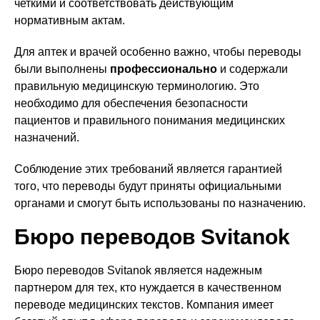
четкими и соответствовать действующим
нормативным актам.
Для аптек и врачей особенно важно, чтобы переводы
были выполнены
профессионально
и содержали
правильную медицинскую терминологию. Это
необходимо для обеспечения безопасности
пациентов и правильного понимания медицинских
назначений.
Соблюдение этих требований является гарантией
того, что переводы будут приняты официальными
органами и смогут быть использованы по назначению.
Бюро переводов Svitanok
Бюро переводов Svitanok является надежным
партнером для тех, кто нуждается в качественном
переводе медицинских текстов. Компания имеет