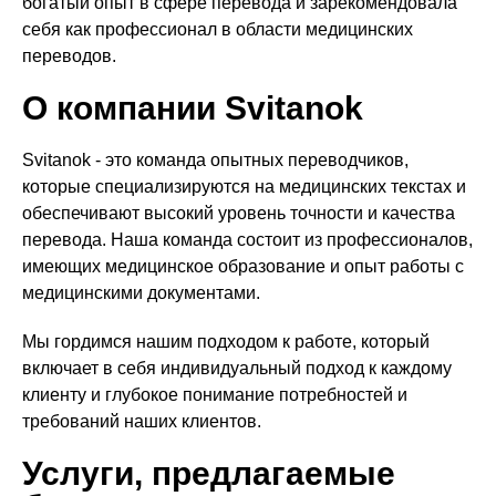
богатый опыт в сфере перевода и зарекомендовала
себя как профессионал в области медицинских
переводов.
О компании Svitanok
Svitanok - это команда опытных переводчиков,
которые специализируются на медицинских текстах и
обеспечивают высокий уровень точности и качества
перевода. Наша команда состоит из профессионалов,
имеющих медицинское образование и опыт работы с
медицинскими документами.
Мы гордимся нашим подходом к работе, который
включает в себя индивидуальный подход к каждому
клиенту и глубокое понимание потребностей и
требований наших клиентов.
Услуги, предлагаемые