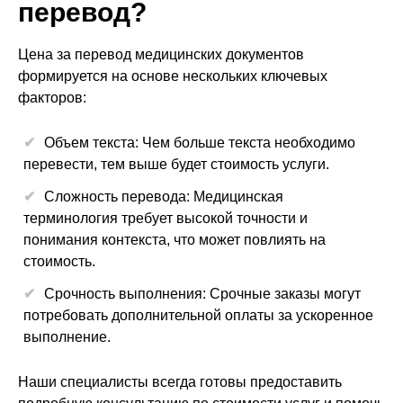
перевод?
Цена за перевод медицинских документов
формируется на основе нескольких ключевых
факторов:
Объем текста: Чем больше текста необходимо
перевести, тем выше будет стоимость услуги.
Сложность перевода: Медицинская
терминология требует высокой точности и
понимания контекста, что может повлиять на
стоимость.
Срочность выполнения: Срочные заказы могут
потребовать дополнительной оплаты за ускоренное
выполнение.
Наши специалисты всегда готовы предоставить