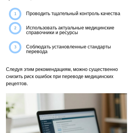
Проводить тщательный контроль качества
Использовать актуальные медицинские
справочники и ресурсы
Соблюдать установленные стандарты
перевода
Следуя этим рекомендациям, можно существенно
снизить риск ошибок при переводе медицинских
рецептов.