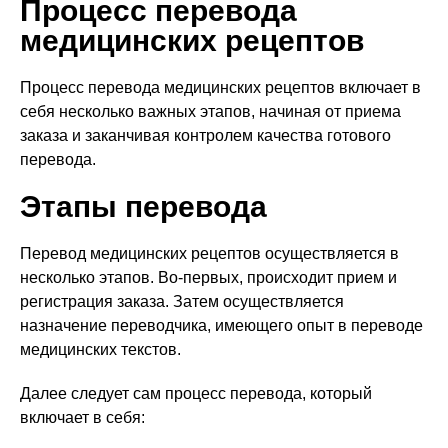
Процесс перевода
медицинских рецептов
Процесс перевода медицинских рецептов включает в
себя несколько важных этапов, начиная от приема
заказа и заканчивая контролем качества готового
перевода.
Этапы перевода
Перевод медицинских рецептов осуществляется в
несколько этапов. Во-первых, происходит прием и
регистрация заказа. Затем осуществляется
назначение переводчика, имеющего опыт в переводе
медицинских текстов.
Далее следует сам процесс перевода, который
включает в себя: