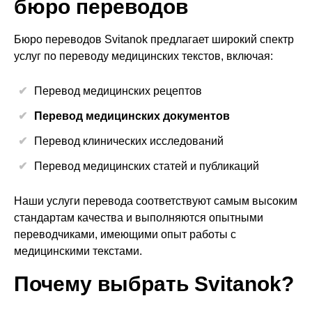
бюро переводов
Бюро переводов Svitanok предлагает широкий спектр
услуг по переводу медицинских текстов, включая:
Перевод медицинских рецептов
Перевод медицинских документов
Перевод клинических исследований
Перевод медицинских статей и публикаций
Наши услуги перевода соответствуют самым высоким
стандартам качества и выполняются опытными
переводчиками, имеющими опыт работы с
медицинскими текстами.
Почему выбрать Svitanok?