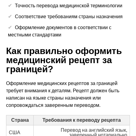
Точность перевода медицинской терминологии
Соответствие требованиям страны назначения
Оформление документов в соответствии с
местными стандартами
Как правильно оформить
медицинский рецепт за
границей?
Оформление медицинских рецептов за границей
требует внимания к деталям. Рецепт должен быть
написан на языке страны назначения или
сопровождаться заверенным переводом.
Страна
Требования к переводу рецепта
Перевод на английский язык,
США
заверенный нотариально