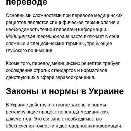
переводе
Основными сложностями при переводе медицинских
рецептов являются специфическая терминология и
необходимость точной передачи информации.
Медицинская терминология
часто включает в себя
сложные и специфические термины, требующие
глубокого понимания.
Кроме того, перевод медицинских рецептов требует
соблюдения строгих стандартов и нормативов,
действующих в сфере здравоохранения.
Законы и нормы в Украине
В Украине действуют строгие законы и нормы,
регулирующие процесс перевода медицинских
документов. Это связано с необходимостью
обеспечения точности и достоверности информации,