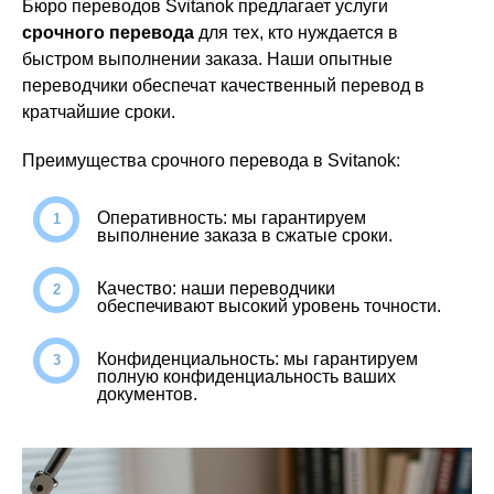
Бюро переводов Svitanok предлагает услуги
срочного перевода
для тех, кто нуждается в
быстром выполнении заказа. Наши опытные
переводчики обеспечат качественный перевод в
кратчайшие сроки.
Преимущества срочного перевода в Svitanok:
Оперативность: мы гарантируем
выполнение заказа в сжатые сроки.
Качество: наши переводчики
обеспечивают высокий уровень точности.
Конфиденциальность: мы гарантируем
полную конфиденциальность ваших
документов.