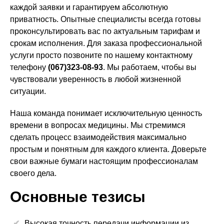
каждой заявки и гарантируем абсолютную
приватность. Опытные специалисты всегда готовы
проконсультировать вас по актуальным тарифам и
срокам исполнения. Для заказа профессиональной
услуги просто позвоните по нашему контактному
телефону
(067)323-08-93
. Мы работаем, чтобы вы
чувствовали уверенность в любой жизненной
ситуации.
Наша команда понимает исключительную ценность
времени в вопросах медицины. Мы стремимся
сделать процесс взаимодействия максимально
простым и понятным для каждого клиента. Доверьте
свои важные бумаги настоящим профессионалам
своего дела.
Основные тезисы
Высокая точность передачи информации из