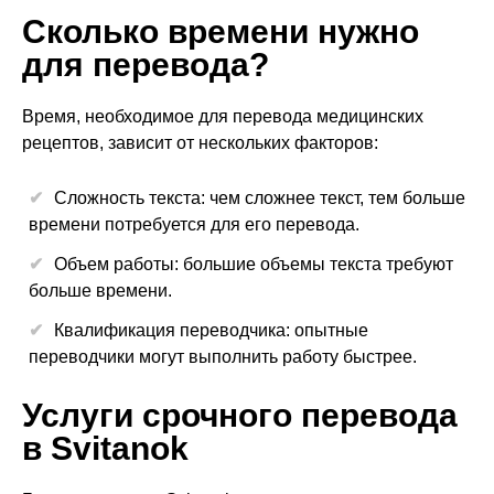
Сколько времени нужно
для перевода?
Время, необходимое для перевода медицинских
рецептов, зависит от нескольких факторов:
Сложность текста: чем сложнее текст, тем больше
времени потребуется для его перевода.
Объем работы: большие объемы текста требуют
больше времени.
Квалификация переводчика: опытные
переводчики могут выполнить работу быстрее.
Услуги срочного перевода
в Svitanok