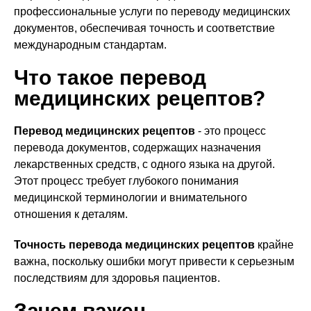
профессиональные услуги по переводу медицинских
документов, обеспечивая точность и соответствие
международным стандартам.
Что такое перевод
медицинских рецептов?
Перевод медицинских рецептов
- это процесс
перевода документов, содержащих назначения
лекарственных средств, с одного языка на другой.
Этот процесс требует глубокого понимания
медицинской терминологии и внимательного
отношения к деталям.
Точность перевода медицинских рецептов
крайне
важна, поскольку ошибки могут привести к серьезным
последствиям для здоровья пациентов.
Зачем важен