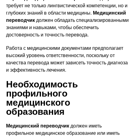
требует не только лингвистической компетенции, но и
глубоких знаний в области медицины.
Медицинский
переводчик
должен обладать специализированными
знаниями и навыками, чтобы обеспечить
достоверность и точность перевода.
Работа с медицинскими документами предполагает
высокий уровень ответственности, поскольку от
качества перевода может зависеть точность диагноза
и эффективность лечения.
Необходимость
профильного
медицинского
образования
Медицинский переводчик
должен иметь
профильное медицинское образование или иметь