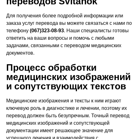
переводов Svitanok
Для получения более подробной информации или
заказа услуг перевода вы можете связаться с нами по
телефону
(067)323-08-93
. Наши специалисты готовы
ответить на ваши вопросы и помочь с любыми
задачами, связанными с переводом медицинских
документов.
Процесс обработки
медицинских изображений
и сопутствующих текстов
Медицинские изображения и тексты к ним играют
ключевую роль в диагностике и лечении, поэтому их
перевод должен быть безупречным. Точный перевод
медицинских изображений и сопутствующей
документации имеет решающее значение для
успешного лечения и взаимодействия с