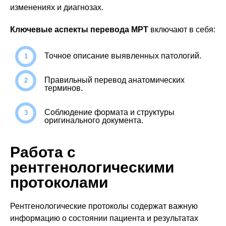
изменениях и диагнозах.
Ключевые аспекты перевода МРТ
включают в себя:
Точное описание выявленных патологий.
Правильный перевод анатомических
терминов.
Соблюдение формата и структуры
оригинального документа.
Работа с
рентгенологическими
протоколами
Рентгенологические протоколы содержат важную
информацию о состоянии пациента и результатах