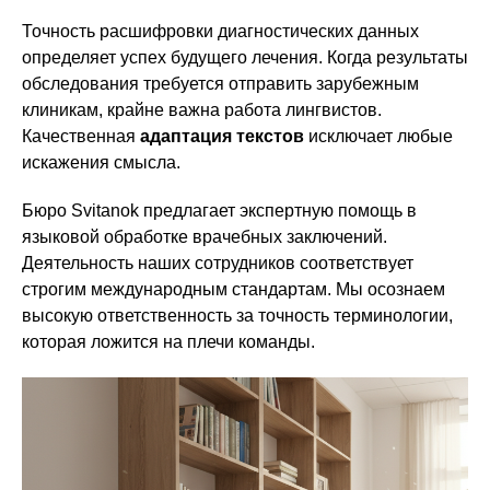
Точность расшифровки диагностических данных
определяет успех будущего лечения. Когда результаты
обследования требуется отправить зарубежным
клиникам, крайне важна работа лингвистов.
Качественная
адаптация текстов
исключает любые
искажения смысла.
Бюро Svitanok предлагает экспертную помощь в
языковой обработке врачебных заключений.
Деятельность наших сотрудников соответствует
строгим международным стандартам. Мы осознаем
высокую ответственность за точность терминологии,
которая ложится на плечи команды.