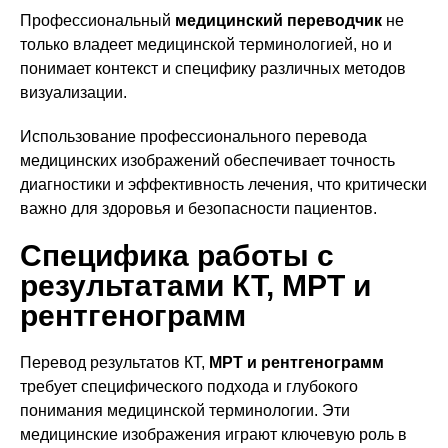
Профессиональный
медицинский переводчик
не
только владеет медицинской терминологией, но и
понимает контекст и специфику различных методов
визуализации.
Использование профессионального перевода
медицинских изображений обеспечивает точность
диагностики и эффективность лечения, что критически
важно для здоровья и безопасности пациентов.
Специфика работы с
результатами КТ, МРТ и
рентгенограмм
Перевод результатов КТ,
МРТ и рентгенограмм
требует специфического подхода и глубокого
понимания медицинской терминологии. Эти
медицинские изображения играют ключевую роль в