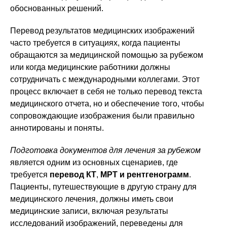
обоснованных решений.
Перевод результатов медицинских изображений
часто требуется в ситуациях, когда пациенты
обращаются за медицинской помощью за рубежом
или когда медицинские работники должны
сотрудничать с международными коллегами. Этот
процесс включает в себя не только перевод текста
медицинского отчета, но и обеспечение того, чтобы
сопровождающие изображения были правильно
аннотированы и поняты.
Подготовка документов для лечения за рубежом
является одним из основных сценариев, где
требуется
перевод КТ
,
МРТ и рентгенограмм
.
Пациенты, путешествующие в другую страну для
медицинского лечения, должны иметь свои
медицинские записи, включая результаты
исследований изображений, переведены для