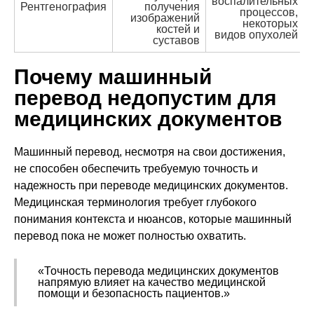
воспалительных
Рентгенография
получения
процессов,
изображений
некоторых
костей и
видов опухолей
суставов
Почему машинный
перевод недопустим для
медицинских документов
Машинный перевод, несмотря на свои достижения,
не способен обеспечить требуемую точность и
надежность при переводе медицинских документов.
Медицинская терминология требует глубокого
понимания контекста и нюансов, которые машинный
перевод пока не может полностью охватить.
«Точность перевода медицинских документов
напрямую влияет на качество медицинской
помощи и безопасность пациентов.»