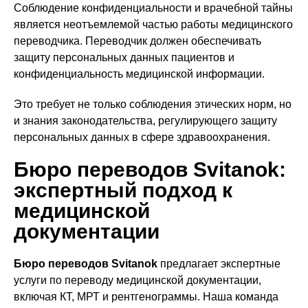
Соблюдение конфиденциальности и врачебной тайны
является неотъемлемой частью работы медицинского
переводчика. Переводчик должен обеспечивать
защиту персональных данных пациентов и
конфиденциальность медицинской информации.
Это требует не только соблюдения этических норм, но
и знания законодательства, регулирующего защиту
персональных данных в сфере здравоохранения.
Бюро переводов Svitanok:
экспертный подход к
медицинской
документации
Бюро переводов Svitanok
предлагает экспертные
услуги по переводу медицинской документации,
включая КТ, МРТ и рентгенограммы. Наша команда