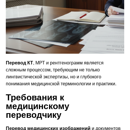
Перевод КТ
, МРТ и рентгенограмм является
сложным процессом, требующим не только
лингвистической экспертизы, но и глубокого
понимания медицинской терминологии и практики.
Требования к
медицинскому
переводчику
Перевод медицинских изображений
и документов