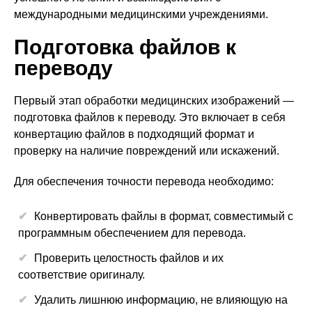
международными медицинскими учреждениями.
Подготовка файлов к
переводу
Первый этап обработки медицинских изображений —
подготовка файлов к переводу. Это включает в себя
конвертацию файлов в подходящий формат и
проверку на наличие повреждений или искажений.
Для обеспечения точности перевода необходимо:
Конвертировать файлы в формат, совместимый с
программным обеспечением для перевода.
Проверить целостность файлов и их
соответствие оригиналу.
Удалить лишнюю информацию, не влияющую на