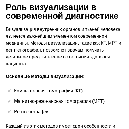
Роль визуализации в
современной диагностике
Визуализация внутренних органов и тканей человека
является важнейшим элементом современной
медицины. Методы визуализации, такие как КТ, МРТ и
рентгенография, позволяют врачам получить
детальное представление о состоянии здоровья
пациента.
Основные методы визуализации:
Компьютерная томография (КТ)
Магнитно-резонансная томография (МРТ)
Рентгенография
Каждый из этих методов имеет свои особенности и