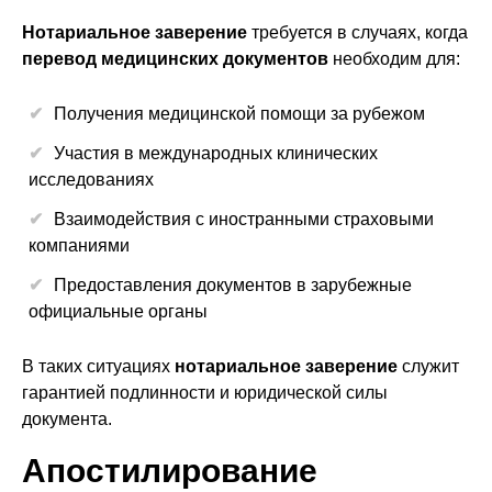
Нотариальное заверение
требуется в случаях, когда
перевод медицинских документов
необходим для:
Получения медицинской помощи за рубежом
Участия в международных клинических
исследованиях
Взаимодействия с иностранными страховыми
компаниями
Предоставления документов в зарубежные
официальные органы
В таких ситуациях
нотариальное заверение
служит
гарантией подлинности и юридической силы
документа.
Апостилирование