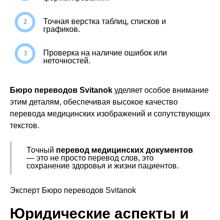
Точная верстка таблиц, списков и
графиков.
Проверка на наличие ошибок или
неточностей.
Бюро переводов Svitanok
уделяет особое внимание
этим деталям, обеспечивая высокое качество
перевода медицинских изображений и сопутствующих
текстов.
Точный
перевод медицинских документов
— это не просто перевод слов, это
сохранение здоровья и жизни пациентов.
Эксперт Бюро переводов Svitanok
Юридические аспекты и