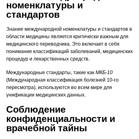
номенклатуры и
стандартов
Знание международной номенклатуры и стандартов в
области медицины является критически важным для
медицинского переводчика. Это включает в себя
понимание классификаций заболеваний, медицинских
процедур и лекарственных средств.
Международные стандарты, такие как
МКБ-10
(Международная классификация болезней 10-го
пересмотра), используются во всем мире для
унификации медицинских данных.
Соблюдение
конфиденциальности и
врачебной тайны