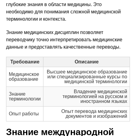
глубокие знания в области медицины. Это
необходимо для понимания сложной медицинской
терминологии и контекста.
Знание медицинских дисциплин позволяет
переводчику точно интерпретировать медицинские
данные и предоставлять качественные переводы.
Требование
Описание
Высшее медицинское образование
Медицинское
или специализированные курсы по
образование
медицинской терминологии
Владение медицинской
Знание
терминологией на русском и
терминологии
иностранном языках
Опыт перевода медицинских
Опыт работы
документов и изображений
Знание международной