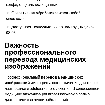
конфиденциальности данных.
Оперативная обработка заказов любой
сложности.
Доступность консультаций по номеру (067)323-
08-93.
Важность
профессионального
перевода медицинских
изображений
Профессиональный
перевод медицинских
изображений
имеет решающее значение для точной
диагностики и эффективного лечения. В современной
медицине визуализация играет ключевую роль в
диагностике и лечении заболеваний.