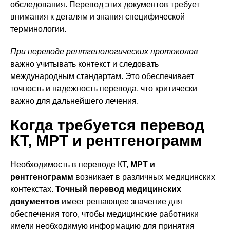
обследования. Перевод этих документов требует
внимания к деталям и знания специфической
терминологии.
При переводе рентгенологических протоколов
важно учитывать контекст и следовать
международным стандартам. Это обеспечивает
точность и надежность перевода, что критически
важно для дальнейшего лечения.
Когда требуется перевод
КТ, МРТ и рентгенограмм
Необходимость в переводе КТ,
МРТ и
рентгенограмм
возникает в различных медицинских
контекстах.
Точный перевод медицинских
документов
имеет решающее значение для
обеспечения того, чтобы медицинские работники
имели необходимую информацию для принятия