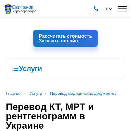
Свитанок
ru
Бюро переводов
Рассчитать стоимость
Заказать онлайн
Услуги
Главная
Услуги
Перевод медицинских документов
Перевод КТ, МРТ и
рентгенограмм в
Украине