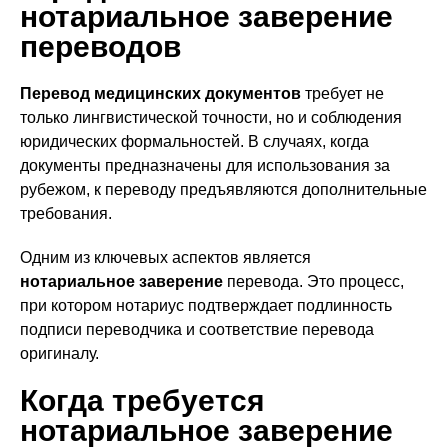
нотариальное заверение
переводов
Перевод медицинских документов
требует не
только лингвистической точности, но и соблюдения
юридических формальностей. В случаях, когда
документы предназначены для использования за
рубежом, к переводу предъявляются дополнительные
требования.
Одним из ключевых аспектов является
нотариальное заверение
перевода. Это процесс,
при котором нотариус подтверждает подлинность
подписи переводчика и соответствие перевода
оригиналу.
Когда требуется
нотариальное заверение