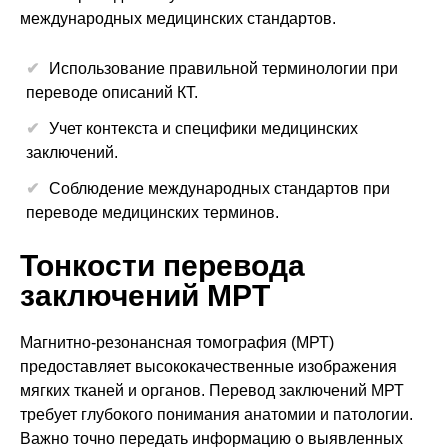
международных медицинских стандартов.
Использование правильной терминологии при
переводе описаний КТ.
Учет контекста и специфики медицинских
заключений.
Соблюдение международных стандартов при
переводе медицинских терминов.
Тонкости перевода
заключений МРТ
Магнитно-резонансная томография (МРТ)
предоставляет высококачественные изображения
мягких тканей и органов. Перевод заключений МРТ
требует глубокого понимания анатомии и патологии.
Важно точно передать информацию о выявленных