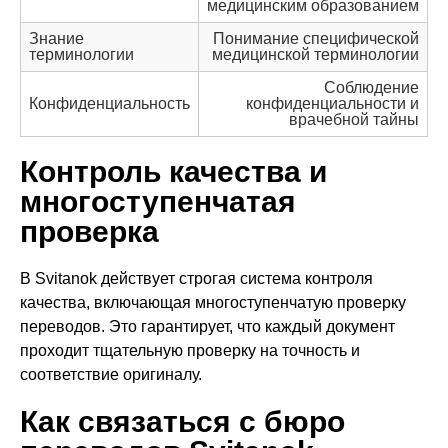
медицинским образованием
Знание
Понимание специфической
терминологии
медицинской терминологии
Соблюдение
Конфиденциальность
конфиденциальности и
врачебной тайны
Контроль качества и
многоступенчатая
проверка
В Svitanok действует строгая система контроля
качества, включающая многоступенчатую проверку
переводов. Это гарантирует, что каждый документ
проходит тщательную проверку на точность и
соответствие оригиналу.
Как связаться с бюро