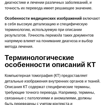
диагностике и лечении различных заболеваний, и
точность их перевода имеет решающее значение.
Особенности медицинских изображений
включают
в себя высокую детализацию и специфическую
терминологию, используемую при описании
результатов.
Точность перевода
таких документов
напрямую влияет на понимание диагноза и выбор
метода лечения.
Терминологические
особенности описаний КТ
Компьютерная томография (КТ) предоставляет
детальные изображения внутренних органов и тканей.
Описания КТ содержат специфические термины,
требующие точного перевода. Например, термины,
связанные с патологиями и аномалиями, должны
быть переведены с учетом контекста и