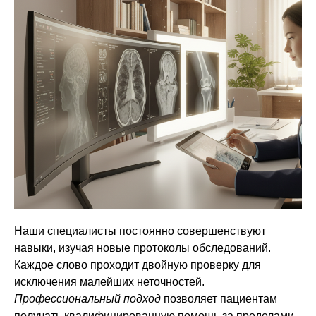
Наши специалисты постоянно совершенствуют
навыки, изучая новые протоколы обследований.
Каждое слово проходит двойную проверку для
исключения малейших неточностей.
Профессиональный подход
позволяет пациентам
получать квалифицированную помощь за пределами