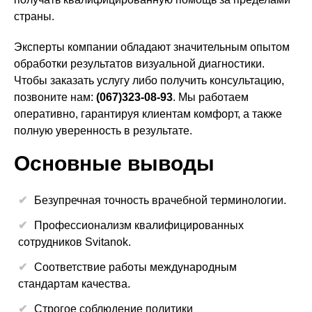
страны.
Эксперты компании обладают значительным опытом
обработки результатов визуальной диагностики.
Чтобы заказать услугу либо получить консультацию,
позвоните нам:
(067)323-08-93
. Мы работаем
оперативно, гарантируя клиентам комфорт, а также
полную уверенность в результате.
Основные выводы
Безупречная точность врачебной терминологии.
Профессионализм квалифицированных
сотрудников Svitanok.
Соответствие работы международным
стандартам качества.
Строгое соблюдение политики