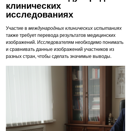
клинических
исследованиях
Участие в
международных клинических испытаниях
также требует перевода результатов медицинских
изображений. Исследователям необходимо понимать
и сравнивать данные изображений участников из
разных стран, чтобы сделать значимые выводы.