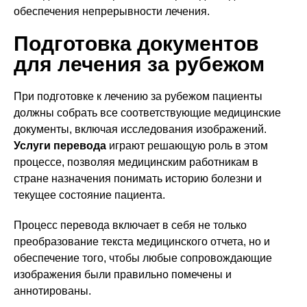
обеспечения непрерывности лечения.
Подготовка документов
для лечения за рубежом
При подготовке к лечению за рубежом пациенты
должны собрать все соответствующие медицинские
документы, включая исследования изображений.
Услуги перевода
играют решающую роль в этом
процессе, позволяя медицинским работникам в
стране назначения понимать историю болезни и
текущее состояние пациента.
Процесс перевода включает в себя не только
преобразование текста медицинского отчета, но и
обеспечение того, чтобы любые сопровождающие
изображения были правильно помечены и
аннотированы.