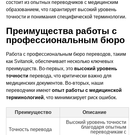
состоит из опытных переводчиков с медицинским
образованием, что гарантирует высокий уровень
точности и понимания специфической терминологии.
Преимущества работы с
профессиональным бюро
Работа с профессиональным бюро переводов, таким
как Svitanok, обеспечивает несколько ключевых
преимуществ. Во-первых, это
высокий уровень
точности
перевода, что критически важно для
медицинских документов. Во-вторых, наши
переводчики имеют
опыт работы с медицинской
терминологией
, что минимизирует риск ошибок.
Преимущество
Описание
Высокий уровень точности
благодаря опытным
Точность перевода
переводчикам с