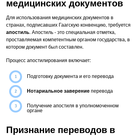
медицинских документов
Для использования медицинских документов в
странах, подписавших Гаагскую конвенцию, требуется
апостиль
. Апостиль - это специальная отметка,
проставляемая компетентным органом государства, в
котором документ был составлен.
Процесс апостилирования включает:
Подготовку документа и его перевода
Нотариальное заверение
перевода
Получение апостиля в уполномоченном
органе
Признание переводов в