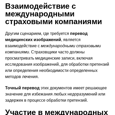
Взаимодействие с
международными
страховыми компаниями
Другим сценарием, где требуется
перевод
медицинских изображений
, является
взаимодействие с
международными страховыми
компаниями
. Страховщики часто должны
просматривать медицинские записи, включая
исследования изображений, для обработки претензий
или определения необходимости определенных
методов лечения.
Точный перевод
этих документов имеет решающее
значение для избежания любых недоразумений или
задержек в процессе обработки претензий.
Участие в международных