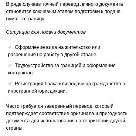
В ряде случаев точный перевод личного документа
становится ключевым этапом подготовки к подаче
бумаг за границу.
Ситуации для подачи документов
Оформление вида на жительство или
разрешения на работу в другой стране.
Трудоустройство за границей и оформление
контрактов.
Регистрация брака или подачи на гражданство в
иностранной юрисдикции.
Часто требуется заверенный перевод, который
подтверждает соответствие оригинала и пригодность
документа для использования на территории другой
страны.