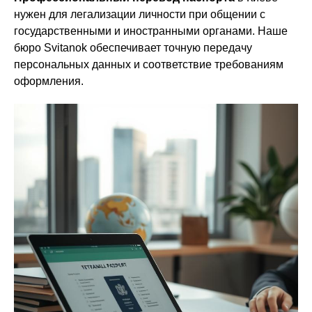
нужен для легализации личности при общении с
государственными и иностранными органами. Наше
бюро Svitanok обеспечивает точную передачу
персональных данных и соответствие требованиям
оформления.