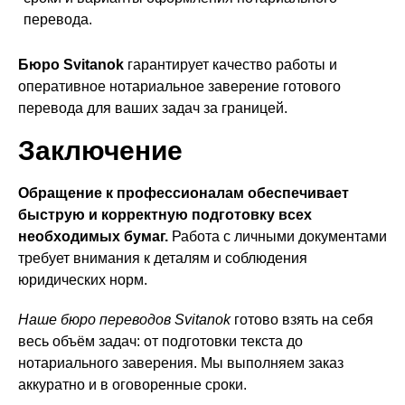
перевода.
Бюро Svitanok
гарантирует качество работы и
оперативное нотариальное заверение готового
перевода для ваших задач за границей.
Заключение
Обращение к профессионалам обеспечивает
быструю и корректную подготовку всех
необходимых бумаг.
Работа с личными документами
требует внимания к деталям и соблюдения
юридических норм.
Наше бюро переводов Svitanok
готово взять на себя
весь объём задач: от подготовки текста до
нотариального заверения. Мы выполняем заказ
аккуратно и в оговоренные сроки.