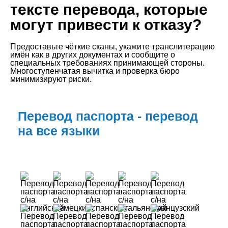
тексте перевода, которые
могут привести к отказу?
Предоставьте чёткие сканы, укажите транслитерацию
имён как в других документах и сообщите о
специальных требованиях принимающей стороны.
Многоступенчатая вычитка и проверка бюро
минимизируют риски.
Перевод паспорта - перевод
на все языки