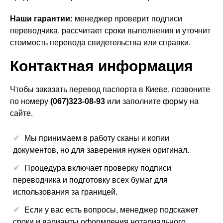
Наши гарантии:
менеджер проверит подписи
переводчика, рассчитает сроки выполнения и уточнит
стоимость перевода свидетельства или справки.
Контактная информация
Чтобы заказать перевод паспорта в Киеве, позвоните
по номеру
(067)323-08-93
или заполните форму на
сайте.
Мы принимаем в работу сканы и копии
документов, но для заверения нужен оригинал.
Процедура включает проверку подписи
переводчика и подготовку всех бумаг для
использования за границей.
Если у вас есть вопросы, менеджер подскажет
сроки и варианты оформления нотариального