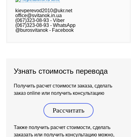
kievperevod2010@ukr.net
office@svitanok.in.ua
(067)323-08-93 - Viber
(067)323-08-93 - WhatsApp
@burosvitanok - Facebook
Узнать стоимость перевода
Получить расчет стоимости заказа, сделать
заказ online или получить консультацию
Рассчитать
Также получить расчет стоимости, сделать
заказать или получить консультацию можно,