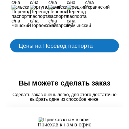
Цены на Перевод паспорта
Вы можете сделать заказ
Сделать заказ очень легко, для этого достаточно
выбрать один из способов ниже:
Приехав к нам в офис