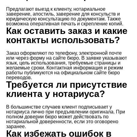
Предлагают выезд к клиенту, нотариальное
заверение, апостиль, заверение для консульств и
юридическую консультацию по документам. Также
возможна оперативная печать и скрепление копий.
Как оставить заказ и какие
контакты использовать?
Заказ оформляют по телефону, электронной почте
или через форму на сайте бюро. В заявке указывают
язык, цель использования, требуемые страницы и
желаемые сроки. Контактная информация и режим
работы публикуются на официальном сайте бюро
переводов.
Требуется ли присутствие
клиента у нотариуса?
В большинстве случаев клиент подписывает у
нотариуса лично при предъявлении оригинала. При
полном доверии бюро может действовать по
нотариальной доверенности, если это оговорено
заранее.
Как избежать ошибок в