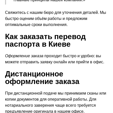
Свяжитесь с нашим бюро для уточнения деталей. Мы
быстро оценим объём работы и предложим
оптимальные сроки выполнения.
Как заказать перевод
паспорта в Киеве
Оформление заказа
проходит быстро и удобно: вы
можете отправить заявку онлайн или прийти в офис.
Дистанционное
оформление заказа
При дистанционной подаче мы принимаем сканы или
копии документов для оперативной работы. Для
нотариального заверения чаще всего требуется
предъявление оригинала в нашем офисе.