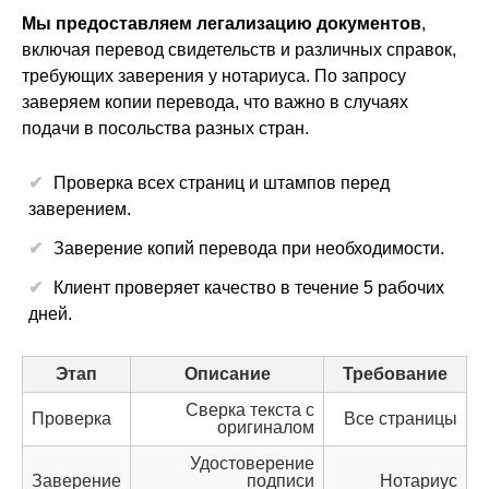
Мы предоставляем легализацию документов
,
включая перевод свидетельств и различных справок,
требующих заверения у нотариуса. По запросу
заверяем копии перевода, что важно в случаях
подачи в посольства разных стран.
Проверка всех страниц и штампов перед
заверением.
Заверение копий перевода при необходимости.
Клиент проверяет качество в течение 5 рабочих
дней.
Этап
Описание
Требование
Сверка текста с
Проверка
Все страницы
оригиналом
Удостоверение
Заверение
подписи
Нотариус