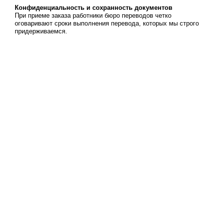
Конфиденциальность и сохранность документов
При приеме заказа работники бюро переводов четко
оговаривают сроки выполнения перевода, которых мы строго
придерживаемся.