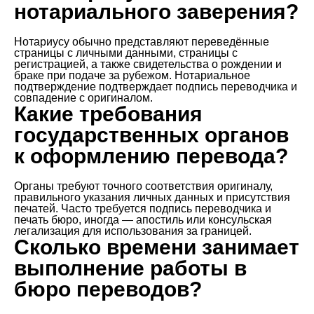
нотариального заверения?
Нотариусу обычно представляют переведённые
страницы с личными данными, страницы с
регистрацией, а также свидетельства о рождении и
браке при подаче за рубежом. Нотариальное
подтверждение подтверждает подпись переводчика и
совпадение с оригиналом.
Какие требования
государственных органов
к оформлению перевода?
Органы требуют точного соответствия оригиналу,
правильного указания личных данных и присутствия
печатей. Часто требуется подпись переводчика и
печать бюро, иногда — апостиль или консульская
легализация для использования за границей.
Сколько времени занимает
выполнение работы в
бюро переводов?