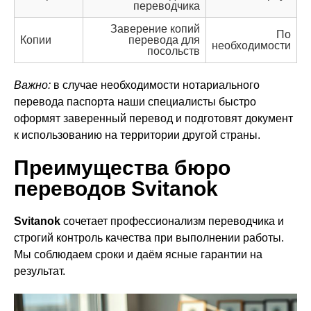
переводчика
Заверение копий
По
Копии
перевода для
необходимости
посольств
Важно:
в случае необходимости нотариального
перевода паспорта наши специалисты быстро
оформят заверенный перевод и подготовят документ
к использованию на территории другой страны.
Преимущества бюро
переводов Svitanok
Svitanok
сочетает профессионализм переводчика и
строгий контроль качества при выполнении работы.
Мы соблюдаем сроки и даём ясные гарантии на
результат.