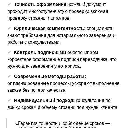
Точность оформления:
каждый документ
проходит многоступенчатую проверку, включая
проверку страниц и штампов.
Юридическая компетентность:
специалисты
знают требования для нотариального заверения и
работы с консульствами.
Контроль подписи:
мы обеспечиваем
корректное оформление подписи переводчика, что
нужно для заверения у нотариуса.
Современные методы работы:
оптимизированные процессы ускоряют выполнение
заказа без потери качества.
Индивидуальный подход:
консультация по
языку, срокам и объёму страниц под нужды клиента.
«Гарантия точности и соблюдение сроков —
главные принципы нашей компании.»