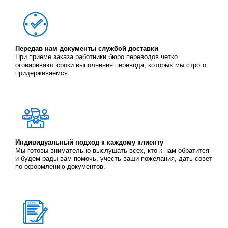
Передав нам документы службой доставки
При приеме заказа работники бюро переводов четко
оговаривают сроки выполнения перевода, которых мы строго
придерживаемся.
Индивидуальный подход к каждому клиенту
Мы готовы внимательно выслушать всех, кто к нам обратится
и будем рады вам помочь, учесть ваши пожелания, дать совет
по оформлению документов.