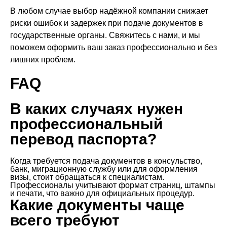
В любом случае выбор надёжной компании снижает
риски ошибок и задержек при подаче документов в
государственные органы. Свяжитесь с нами, и мы
поможем оформить ваш заказ профессионально и без
лишних проблем.
FAQ
В каких случаях нужен
профессиональный
перевод паспорта?
Когда требуется подача документов в консульство,
банк, миграционную службу или для оформления
визы, стоит обращаться к специалистам.
Профессионалы учитывают формат страниц, штампы
и печати, что важно для официальных процедур.
Какие документы чаще
всего требуют