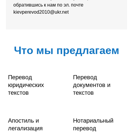
обратившись к нам по эл. почте
kievperevod2010@ukr.net
Что мы предлагаем
Перевод
Перевод
юридических
документов и
текстов
текстов
Апостиль и
Нотариальный
легализация
перевод