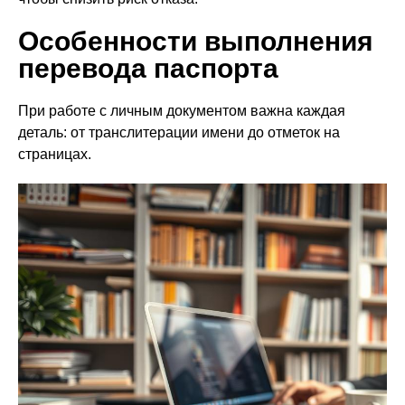
Особенности выполнения
перевода паспорта
При работе с личным документом важна каждая
деталь: от транслитерации имени до отметок на
страницах.