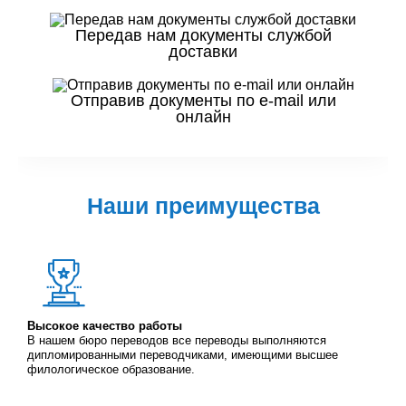
Передав нам документы службой
доставки
Отправив документы по e-mail или
онлайн
Наши преимущества
Высокое качество работы
В нашем бюро переводов все переводы выполняются
дипломированными переводчиками, имеющими высшее
филологическое образование.