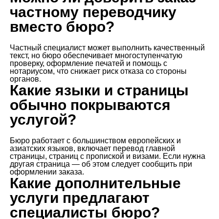
частному переводчику
вместо бюро?
Частный специалист может выполнить качественный
текст, но бюро обеспечивает многоступенчатую
проверку, оформление печатей и помощь с
нотариусом, что снижает риск отказа со стороны
органов.
Какие языки и страницы
обычно покрываются
услугой?
Бюро работает с большинством европейских и
азиатских языков, включает перевод главной
страницы, страниц с пропиской и визами. Если нужна
другая страница — об этом следует сообщить при
оформлении заказа.
Какие дополнительные
услуги предлагают
специалисты бюро?