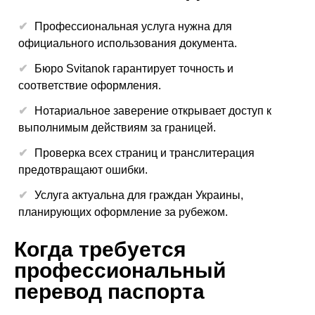
Профессиональная услуга нужна для
официального использования документа.
Бюро Svitanok гарантирует точность и
соответствие оформления.
Нотариальное заверение открывает доступ к
выполнимым действиям за границей.
Проверка всех страниц и транслитерация
предотвращают ошибки.
Услуга актуальна для граждан Украины,
планирующих оформление за рубежом.
Когда требуется
профессиональный
перевод паспорта