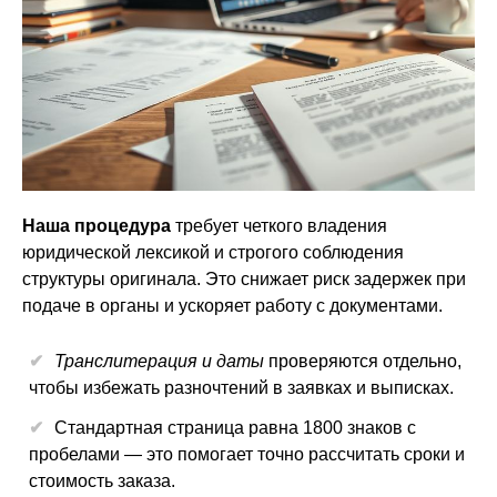
Наша процедура
требует четкого владения
юридической лексикой и строгого соблюдения
структуры оригинала. Это снижает риск задержек при
подаче в органы и ускоряет работу с документами.
Транслитерация и даты
проверяются отдельно,
чтобы избежать разночтений в заявках и выписках.
Стандартная страница равна 1800 знаков с
пробелами — это помогает точно рассчитать сроки и
стоимость заказа.