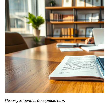
Почему клиенты доверяют нам: