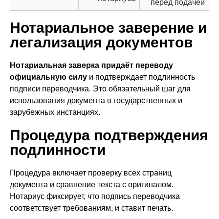
перед подачей
Нотариальное заверение и
легализация документов
Нотариальная заверка придаёт переводу
официальную силу
и подтверждает подлинность
подписи переводчика. Это обязательный шаг для
использования документа в государственных и
зарубежных инстанциях.
Процедура подтверждения
подлинности
Процедура включает проверку всех страниц
документа и сравнение текста с оригиналом.
Нотариус фиксирует, что подпись переводчика
соответствует требованиям, и ставит печать.