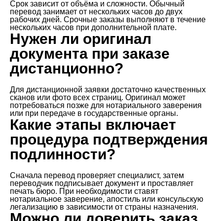
Срок зависит от объёма и сложности. Обычный
перевод занимает от нескольких часов до двух
рабочих дней. Срочные заказы выполняют в течение
нескольких часов при дополнительной плате.
Нужен ли оригинал
документа при заказе
дистанционно?
Для дистанционной заявки достаточно качественных
сканов или фото всех страниц. Оригинал может
потребоваться позже для нотариального заверения
или при передаче в государственные органы.
Какие этапы включает
процедура подтверждения
подлинности?
Сначала перевод проверяет специалист, затем
переводчик подписывает документ и проставляет
печать бюро. При необходимости ставят
нотариальное заверение, апостиль или консульскую
легализацию в зависимости от страны назначения.
Можно ли доверить заказ