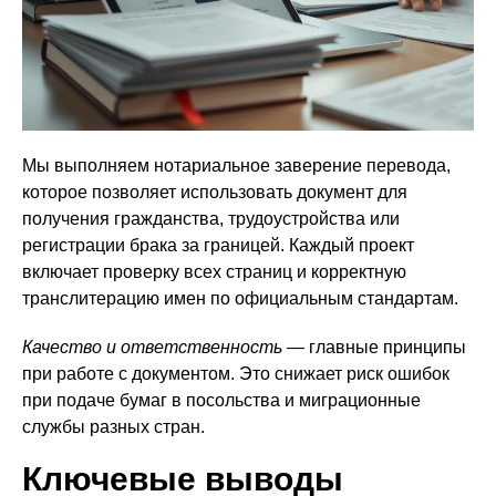
Мы выполняем нотариальное заверение перевода,
которое позволяет использовать документ для
получения гражданства, трудоустройства или
регистрации брака за границей. Каждый проект
включает проверку всех страниц и корректную
транслитерацию имен по официальным стандартам.
Качество и ответственность
— главные принципы
при работе с документом. Это снижает риск ошибок
при подаче бумаг в посольства и миграционные
службы разных стран.
Ключевые выводы