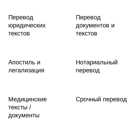
Перевод
Перевод
юридических
документов и
текстов
текстов
Апостиль и
Нотариальный
легализация
перевод
Медицинские
Срочный перевод
тексты /
документы