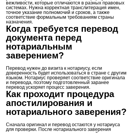
вежливости, которые отличаются в разных правовых
системах. Нужна корректная транслитерация имен,
точное указание полномочий и сроков, а также
соответствие формальным требованиям страны
назначения.
Когда требуется перевод
документа перед
нотариальным
заверением?
Перевод нужен до визита к нотариусу, если
доверенность будет использоваться в стране с другим
языком. Нотариус проверяет соответствие оригинала
и перевода, поэтому подготовленный заранее
перевод ускоряет процесс заверения.
Как проходит процедура
апостилирования и
нотариального заверения?
Сначала оригинал и перевод остаются у нотариуса
для проверки. После нотариального заверения