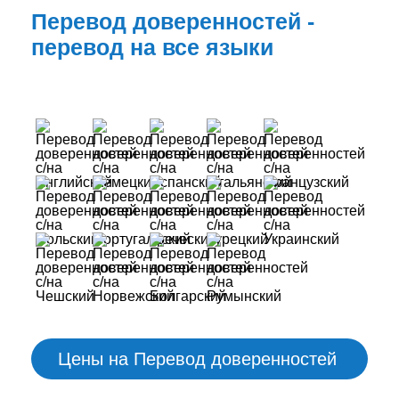
Перевод доверенностей -
перевод на все языки
Цены на Перевод доверенностей