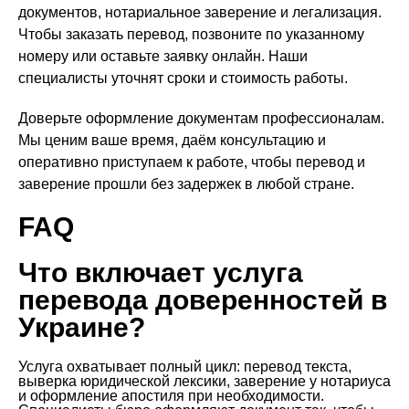
документов, нотариальное заверение и легализация.
Чтобы заказать перевод, позвоните по указанному
номеру или оставьте заявку онлайн. Наши
специалисты уточнят сроки и стоимость работы.
Доверьте оформление документам профессионалам.
Мы ценим ваше время, даём консультацию и
оперативно приступаем к работе, чтобы перевод и
заверение прошли без задержек в любой стране.
FAQ
Что включает услуга
перевода доверенностей в
Украине?
Услуга охватывает полный цикл: перевод текста,
выверка юридической лексики, заверение у нотариуса
и оформление апостиля при необходимости.