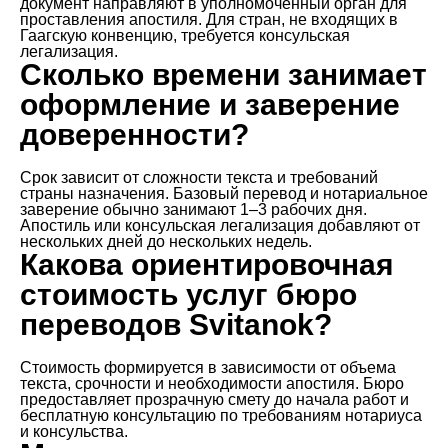
документ направляют в уполномоченный орган для
проставления апостиля. Для стран, не входящих в
Гаагскую конвенцию, требуется консульская
легализация.
Сколько времени занимает
оформление и заверение
доверенности?
Срок зависит от сложности текста и требований
страны назначения. Базовый перевод и нотариальное
заверение обычно занимают 1–3 рабочих дня.
Апостиль или консульская легализация добавляют от
нескольких дней до нескольких недель.
Какова ориентировочная
стоимость услуг бюро
переводов Svitanok?
Стоимость формируется в зависимости от объема
текста, срочности и необходимости апостиля. Бюро
предоставляет прозрачную смету до начала работ и
бесплатную консультацию по требованиям нотариуса
и консульства.