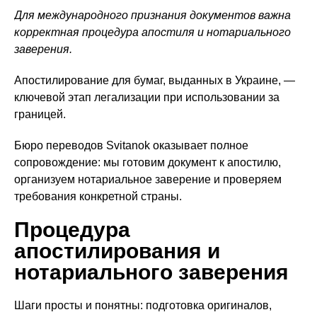
Для международного признания документов важна
корректная процедура апостиля и нотариального
заверения.
Апостилирование для бумаг, выданных в Украине, —
ключевой этап легализации при использовании за
границей.
Бюро переводов Svitanok оказывает полное
сопровождение: мы готовим документ к апостилю,
организуем нотариальное заверение и проверяем
требования конкретной страны.
Процедура
апостилирования и
нотариального заверения
Шаги просты и понятны: подготовка оригиналов,