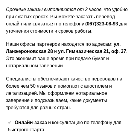
Срочные заказы выполняются от 2 часов
, что удобно
при сжатых сроках. Вы можете заказать перевод
онлайн или связаться по телефону
(067)323-08-93
для
уточнения стоимости и сроков работы.
Наши офисы партнеров находятся по адресам:
ул.
Ланжероновская 28
и
ул. Гимназическая 21, оф. 37
.
Это экономит ваше время при подаче бумаг и
нотариальном заверении.
Специалисты обеспечивают качество переводов на
более чем 50 языков и помогают с апостилем и
легализацией. Мы оформляем нотариальное
заверение и подсказываем, какие документы
требуются для разных стран.
Онлайн-заказ
и консультацию по телефону для
быстрого старта.