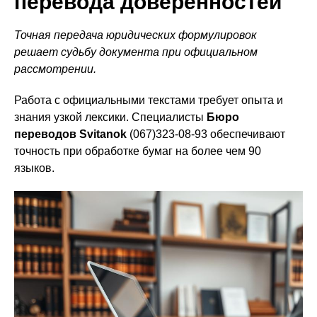
перевода доверенностей
Точная передача юридических формулировок
решает судьбу документа при официальном
рассмотрении.
Работа с официальными текстами требует опыта и
знания узкой лексики. Специалисты
Бюро
переводов Svitanok
(067)323-08-93 обеспечивают
точность при обработке бумаг на более чем 90
языков.