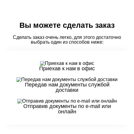
Вы можете сделать заказ
Сделать заказ очень легко, для этого достаточно
выбрать один из способов ниже:
Приехав к нам в офис
Передав нам документы службой
доставки
Отправив документы по e-mail или
онлайн