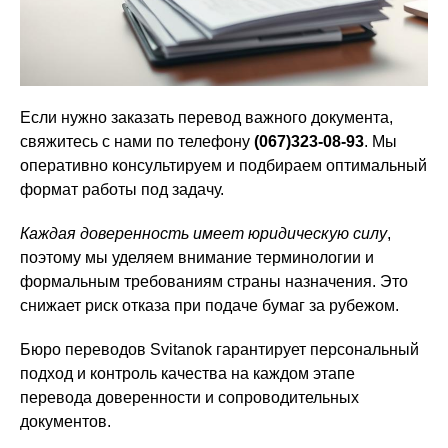
Если нужно заказать перевод важного документа,
свяжитесь с нами по телефону
(067)323-08-93
. Мы
оперативно консультируем и подбираем оптимальный
формат работы под задачу.
Каждая доверенность имеет юридическую силу
,
поэтому мы уделяем внимание терминологии и
формальным требованиям страны назначения. Это
снижает риск отказа при подаче бумаг за рубежом.
Бюро переводов Svitanok гарантирует персональный
подход и контроль качества на каждом этапе
перевода доверенности и сопроводительных
документов.