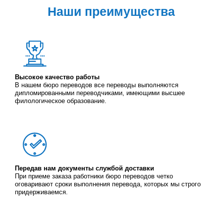
Наши преимущества
Высокое качество работы
В нашем бюро переводов все переводы выполняются
дипломированными переводчиками, имеющими высшее
филологическое образование.
Передав нам документы службой доставки
При приеме заказа работники бюро переводов четко
оговаривают сроки выполнения перевода, которых мы строго
придерживаемся.