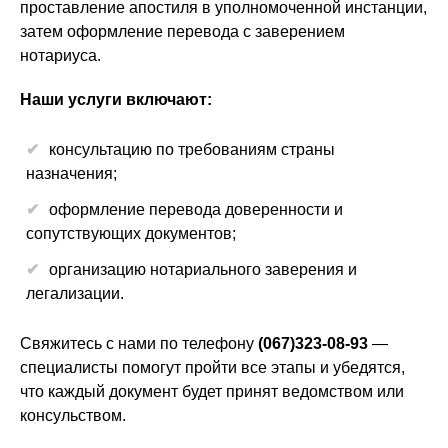
проставление апостиля в уполномоченной инстанции,
затем оформление перевода с заверением
нотариуса.
Наши услуги включают:
консультацию по требованиям страны
назначения;
оформление перевода доверенности и
сопутствующих документов;
организацию нотариального заверения и
легализации.
Свяжитесь с нами по телефону
(067)323-08-93
—
специалисты помогут пройти все этапы и убедятся,
что каждый документ будет принят ведомством или
консульством.