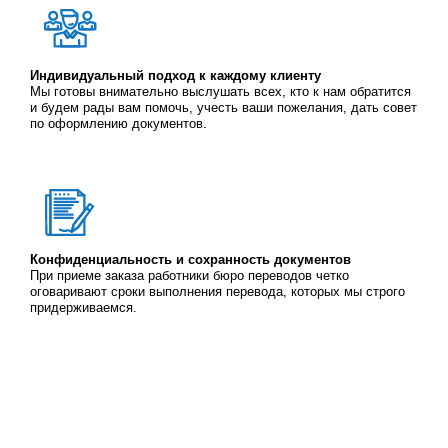
Индивидуальный подход к каждому клиенту
Мы готовы внимательно выслушать всех, кто к нам обратится
и будем рады вам помочь, учесть ваши пожелания, дать совет
по оформлению документов.
Конфиденциальность и сохранность документов
При приеме заказа работники бюро переводов четко
оговаривают сроки выполнения перевода, которых мы строго
придерживаемся.