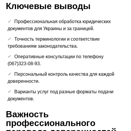
Ключевые выводы
Профессиональная обработка юридических
документов для Украины и за границей.
Точность терминологии и соответствие
требованиям законодательства.
Оперативные консультации по телефону
(067)323-08-93.
Персональный контроль качества для каждой
доверенности.
Варианты услуг под разные форматы подачи
документов.
Важность
профессионального