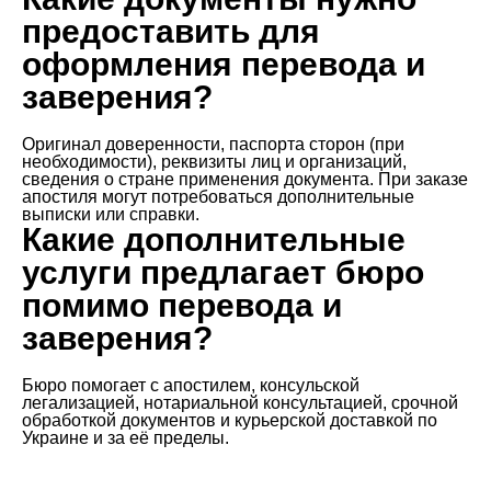
предоставить для
оформления перевода и
заверения?
Оригинал доверенности, паспорта сторон (при
необходимости), реквизиты лиц и организаций,
сведения о стране применения документа. При заказе
апостиля могут потребоваться дополнительные
выписки или справки.
Какие дополнительные
услуги предлагает бюро
помимо перевода и
заверения?
Бюро помогает с апостилем, консульской
легализацией, нотариальной консультацией, срочной
обработкой документов и курьерской доставкой по
Украине и за её пределы.