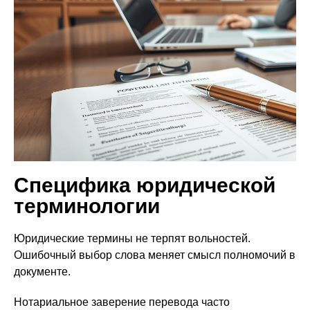
Специфика юридической
терминологии
Юридические термины не терпят вольностей.
Ошибочный выбор слова меняет смысл полномочий в
документе.
Нотариальное заверение перевода часто