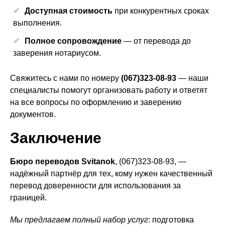
Доступная стоимость
при конкурентных сроках
выполнения.
Полное сопровождение
— от перевода до
заверения нотариусом.
Свяжитесь с нами по номеру
(067)323-08-93
— наши
специалисты помогут организовать работу и ответят
на все вопросы по оформлению и заверению
документов.
Заключение
Бюро переводов Svitanok
, (067)323-08-93, —
надёжный партнёр для тех, кому нужен качественный
перевод доверенности для использования за
границей.
Мы предлагаем полный набор услуг
: подготовка