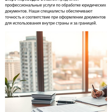
профессиональные услуги по обработке юридических
документов. Наши специалисты обеспечивают
точность и соответствие при оформлении документов
для использования внутри страны и за границей.