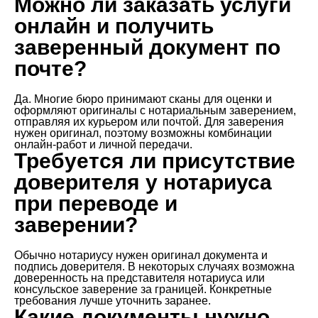
Можно ли заказать услуги
онлайн и получить
заверенный документ по
почте?
Да. Многие бюро принимают сканы для оценки и
оформляют оригиналы с нотариальным заверением,
отправляя их курьером или почтой. Для заверения
нужен оригинал, поэтому возможны комбинации
онлайн-работ и личной передачи.
Требуется ли присутствие
доверителя у нотариуса
при переводе и
заверении?
Обычно нотариусу нужен оригинал документа и
подпись доверителя. В некоторых случаях возможна
доверенность на представителя нотариуса или
консульское заверение за границей. Конкретные
требования лучше уточнить заранее.
Какие документы нужно