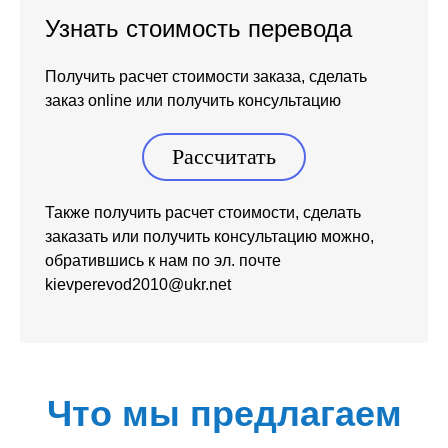
Узнать стоимость перевода
Получить расчет стоимости заказа, сделать
заказ online или получить консультацию
Рассчитать
Также получить расчет стоимости, сделать
заказать или получить консультацию можно,
обратившись к нам по эл. почте
kievperevod2010@ukr.net
Что мы предлагаем