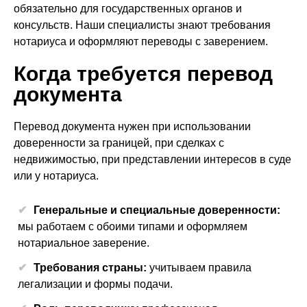
обязательно для государственных органов и
консульств. Наши специалисты знают требования
нотариуса и оформляют переводы с заверением.
Когда требуется перевод
документа
Перевод документа нужен при использовании
доверенности за границей, при сделках с
недвижимостью, при представлении интересов в суде
или у нотариуса.
Генеральные и специальные доверенности:
мы работаем с обоими типами и оформляем
нотариальное заверение.
Требования страны:
учитываем правила
легализации и формы подачи.