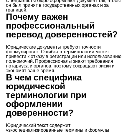
Специалисты бюро оформляют документ так, чтобы
он был принят в государственных органах и за
границей.
Почему важен
профессиональный
перевод доверенностей?
Юридические документы требуют точности
формулировок. Ошибка в терминологии может
привести к отказу в регистрации или использованию
полномочий. Профессионалы знают требования
нотариуса и органов, поэтому сокращают риски и
экономят ваше время.
В чем специфика
юридической
терминологии при
оформлении
доверенности?
Юридический текст содержит
узкоспециализированные термины и формулы