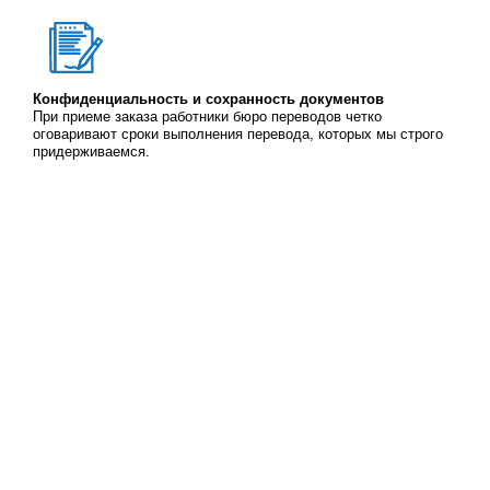
Конфиденциальность и сохранность документов
При приеме заказа работники бюро переводов четко
оговаривают сроки выполнения перевода, которых мы строго
придерживаемся.