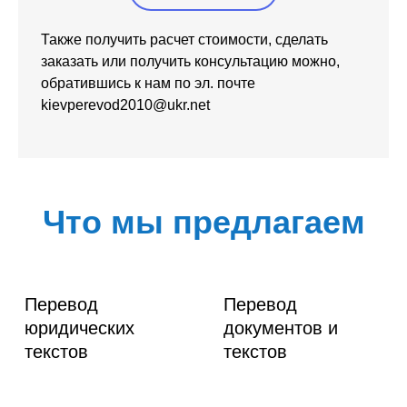
Также получить расчет стоимости, сделать
заказать или получить консультацию можно,
обратившись к нам по эл. почте
kievperevod2010@ukr.net
Что мы предлагаем
Перевод
Перевод
юридических
документов и
текстов
текстов