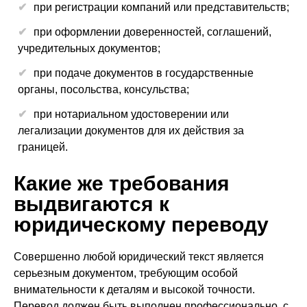
при регистрации компаний или представительств;
при оформлении доверенностей, соглашений,
учредительных документов;
при подаче документов в государственные
органы, посольства, консульства;
при нотариальном удостоверении или
легализации документов для их действия за
границей.
Какие же требования
выдвигаются к
юридическому переводу
Совершенно любой юридический текст является
серьезным документом, требующим особой
внимательности к деталям и высокой точности.
Перевод должен быть выполнен профессионально, с