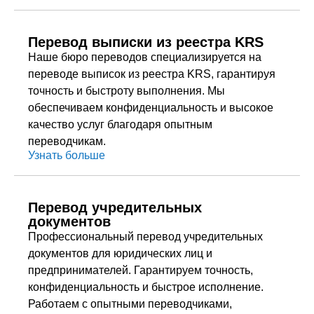
Перевод выписки из реестра KRS
Наше бюро переводов специализируется на
переводе выписок из реестра KRS, гарантируя
точность и быстроту выполнения. Мы
обеспечиваем конфиденциальность и высокое
качество услуг благодаря опытным
переводчикам.
Узнать больше
Перевод учредительных
документов
Профессиональный перевод учредительных
документов для юридических лиц и
предпринимателей. Гарантируем точность,
конфиденциальность и быстрое исполнение.
Работаем с опытными переводчиками,