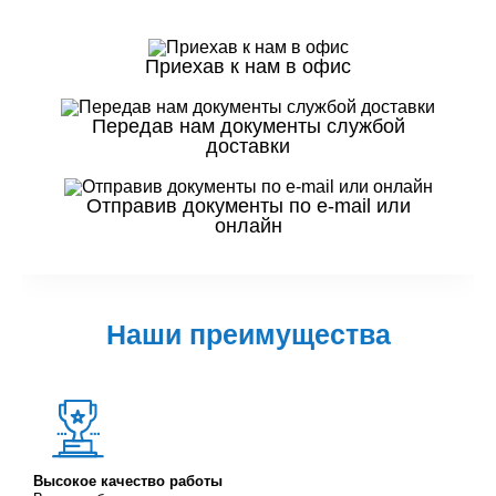
Приехав к нам в офис
Передав нам документы службой
доставки
Отправив документы по e-mail или
онлайн
Наши преимущества
Высокое качество работы