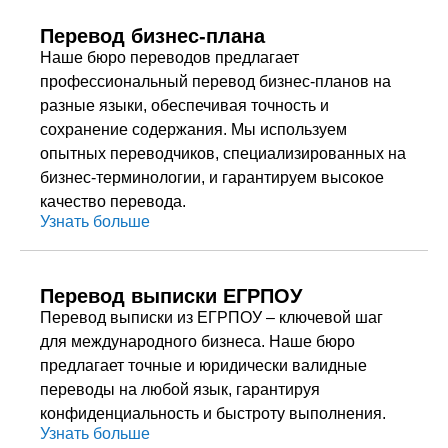
Перевод бизнес-плана
Наше бюро переводов предлагает
профессиональный перевод бизнес-планов на
разные языки, обеспечивая точность и
сохранение содержания. Мы используем
опытных переводчиков, специализированных на
бизнес-терминологии, и гарантируем высокое
качество перевода.
Узнать больше
Перевод выписки ЕГРПОУ
Перевод выписки из ЕГРПОУ – ключевой шаг
для международного бизнеса. Наше бюро
предлагает точные и юридически валидные
переводы на любой язык, гарантируя
конфиденциальность и быстроту выполнения.
Узнать больше