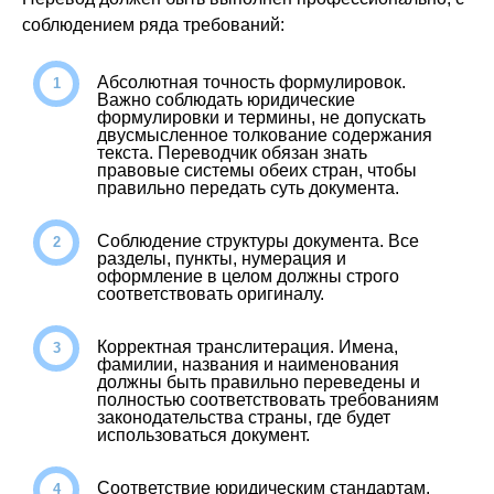
соблюдением ряда требований:
Абсолютная точность формулировок.
Важно соблюдать юридические
формулировки и термины, не допускать
двусмысленное толкование содержания
текста. Переводчик обязан знать
правовые системы обеих стран, чтобы
правильно передать суть документа.
Соблюдение структуры документа. Все
разделы, пункты, нумерация и
оформление в целом должны строго
соответствовать оригиналу.
Корректная транслитерация. Имена,
фамилии, названия и наименования
должны быть правильно переведены и
полностью соответствовать требованиям
законодательства страны, где будет
использоваться документ.
Соответствие юридическим стандартам.