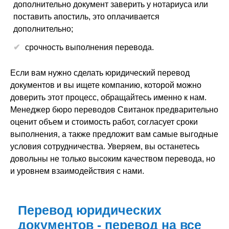
дополнительно документ заверить у нотариуса или
поставить апостиль, это оплачивается
дополнительно;
срочность выполнения перевода.
Если вам нужно сделать юридический перевод
документов и вы ищете компанию, которой можно
доверить этот процесс, обращайтесь именно к нам.
Менеджер бюро переводов Свитанок предварительно
оценит объем и стоимость работ, согласует сроки
выполнения, а также предложит вам самые выгодные
условия сотрудничества. Уверяем, вы останетесь
довольны не только высоким качеством перевода, но
и уровнем взаимодействия с нами.
Перевод юридических
документов - перевод на все