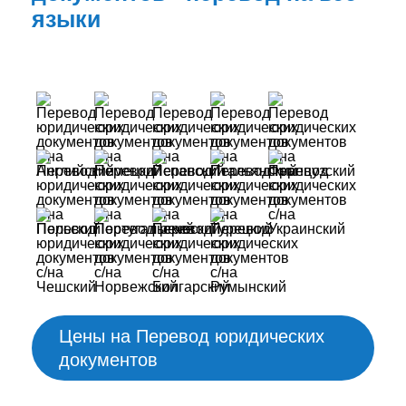
языки
Цены на Перевод юридических
документов