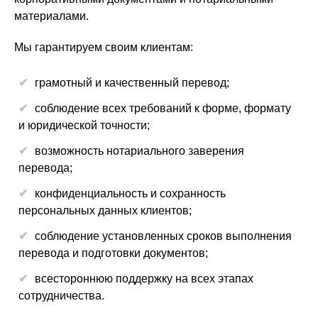
материалами.
Мы гарантируем своим клиентам:
грамотный и качественный перевод;
соблюдение всех требований к форме, формату
и юридической точности;
возможность нотариального заверения
перевода;
конфиденциальность и сохранность
персональных данных клиентов;
соблюдение установленных сроков выполнения
перевода и подготовки документов;
всестороннюю поддержку на всех этапах
сотрудничества.