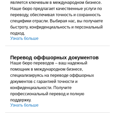
является ключевым в международном бизнесе.
Наше бюро предлагает качественные услуги по
переводу, обеспечивая точность и сохранность
специфики отрасли. Выбирая нас, вы получаете
быстроту, конфиденциальность и персональный
подход.
Узнать больше
Перевод оффшорных документов
Наше бюро переводов – ваш надежный
помощник в международном бизнесе,
специализируясь на переводе оффшорных
документов с гарантией точности и
конфиденциальности. Получите
профессиональный перевод и полную
поддержку.
Узнать больше