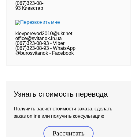
Перезвонить мне
kievperevod2010@ukr.net
office@svitanok.in.ua
(067)323-08-93 - Viber
(067)323-08-93 - WhatsApp
@burosvitanok - Facebook
Узнать стоимость перевода
Получить расчет стоимости заказа, сделать
заказ online или получить консультацию
Рассчитать