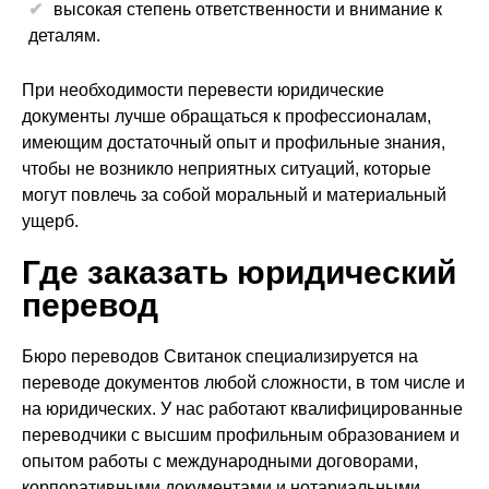
высокая степень ответственности и внимание к
деталям.
При необходимости перевести юридические
документы лучше обращаться к профессионалам,
имеющим достаточный опыт и профильные знания,
чтобы не возникло неприятных ситуаций, которые
могут повлечь за собой моральный и материальный
ущерб.
Где заказать юридический
перевод
Бюро переводов Свитанок специализируется на
переводе документов любой сложности, в том числе и
на юридических. У нас работают квалифицированные
переводчики с высшим профильным образованием и
опытом работы с международными договорами,
корпоративными документами и нотариальными