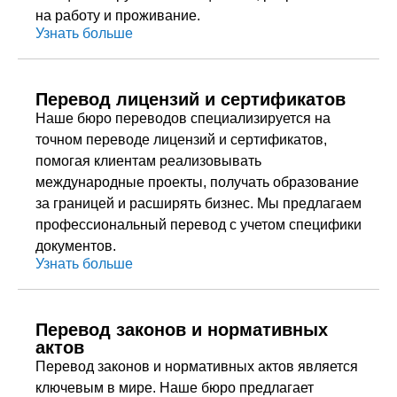
на работу и проживание.
Узнать больше
Перевод лицензий и сертификатов
Наше бюро переводов специализируется на
точном переводе лицензий и сертификатов,
помогая клиентам реализовывать
международные проекты, получать образование
за границей и расширять бизнес. Мы предлагаем
профессиональный перевод с учетом специфики
документов.
Узнать больше
Перевод законов и нормативных
актов
Перевод законов и нормативных актов является
ключевым в мире. Наше бюро предлагает