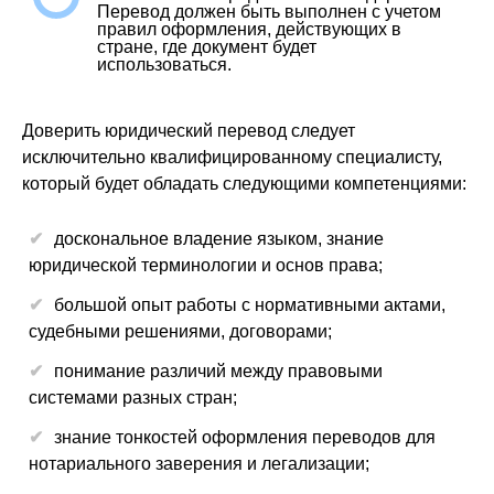
Перевод должен быть выполнен с учетом
правил оформления, действующих в
стране, где документ будет
использоваться.
Доверить юридический перевод следует
исключительно квалифицированному специалисту,
который будет обладать следующими компетенциями:
доскональное владение языком, знание
юридической терминологии и основ права;
большой опыт работы с нормативными актами,
судебными решениями, договорами;
понимание различий между правовыми
системами разных стран;
знание тонкостей оформления переводов для
нотариального заверения и легализации;