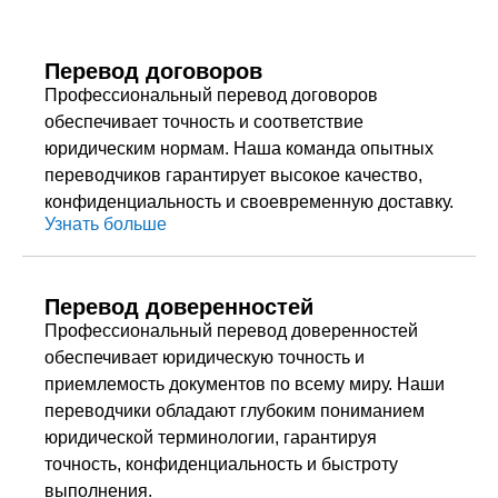
Перевод договоров
Профессиональный перевод договоров
обеспечивает точность и соответствие
юридическим нормам. Наша команда опытных
переводчиков гарантирует высокое качество,
конфиденциальность и своевременную доставку.
Узнать больше
Перевод доверенностей
Профессиональный перевод доверенностей
обеспечивает юридическую точность и
приемлемость документов по всему миру. Наши
переводчики обладают глубоким пониманием
юридической терминологии, гарантируя
точность, конфиденциальность и быстроту
выполнения.