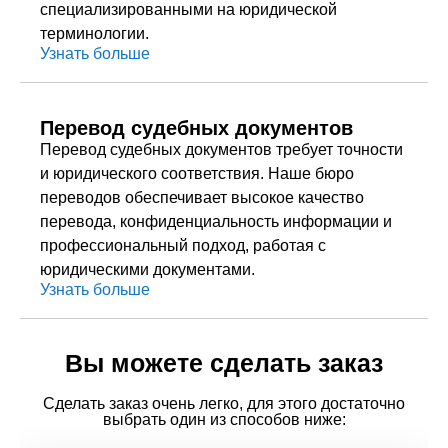
специализированными на юридической
терминологии.
Узнать больше
Перевод судебных документов
Перевод судебных документов требует точности
и юридического соответствия. Наше бюро
переводов обеспечивает высокое качество
перевода, конфиденциальность информации и
профессиональный подход, работая с
юридическими документами.
Узнать больше
Вы можете сделать заказ
Сделать заказ очень легко, для этого достаточно
выбрать один из способов ниже: