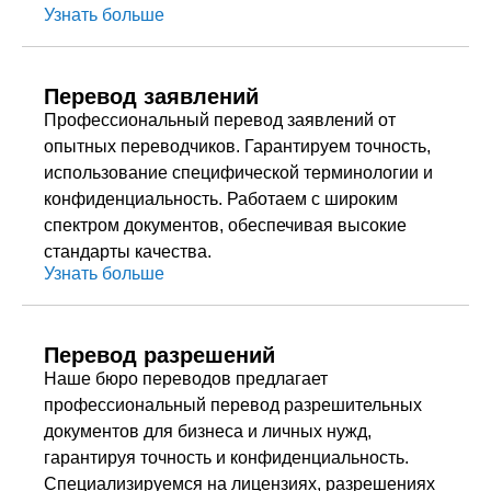
Узнать больше
Перевод заявлений
Профессиональный перевод заявлений от
опытных переводчиков. Гарантируем точность,
использование специфической терминологии и
конфиденциальность. Работаем с широким
спектром документов, обеспечивая высокие
стандарты качества.
Узнать больше
Перевод разрешений
Наше бюро переводов предлагает
профессиональный перевод разрешительных
документов для бизнеса и личных нужд,
гарантируя точность и конфиденциальность.
Специализируемся на лицензиях, разрешениях