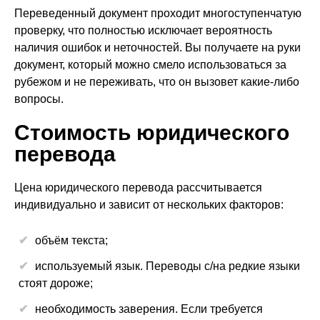
Переведенный документ проходит многоступенчатую
проверку, что полностью исключает вероятность
наличия ошибок и неточностей. Вы получаете на руки
документ, который можно смело использоваться за
рубежом и не переживать, что он вызовет какие-либо
вопросы.
Стоимость юридического
перевода
Цена юридического перевода рассчитывается
индивидуально и зависит от нескольких факторов:
объём текста;
используемый язык. Переводы с/на редкие языки
стоят дороже;
необходимость заверения. Если требуется