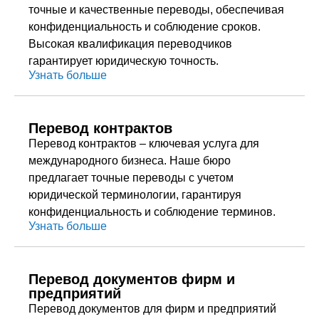
точные и качественные переводы, обеспечивая
конфиденциальность и соблюдение сроков.
Высокая квалификация переводчиков
гарантирует юридическую точность.
Узнать больше
Перевод контрактов
Перевод контрактов – ключевая услуга для
международного бизнеса. Наше бюро
предлагает точные переводы с учетом
юридической терминологии, гарантируя
конфиденциальность и соблюдение терминов.
Узнать больше
Перевод документов фирм и
предприятий
Перевод документов для фирм и предприятий