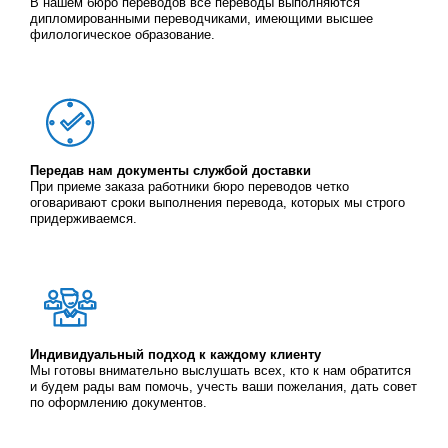
В нашем бюро переводов все переводы выполняются
дипломированными переводчиками, имеющими высшее
филологическое образование.
Передав нам документы службой доставки
При приеме заказа работники бюро переводов четко
оговаривают сроки выполнения перевода, которых мы строго
придерживаемся.
Индивидуальный подход к каждому клиенту
Мы готовы внимательно выслушать всех, кто к нам обратится
и будем рады вам помочь, учесть ваши пожелания, дать совет
по оформлению документов.