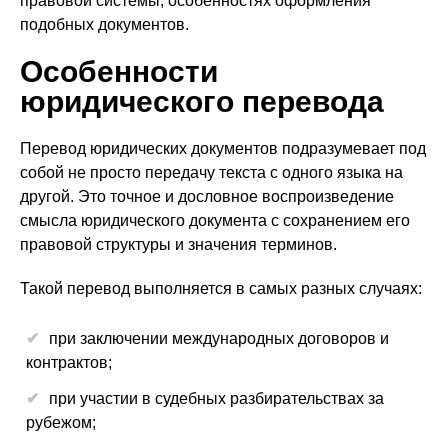
правовой системы, особенностях оформления
подобных документов.
Особенности
юридического перевода
Перевод юридических документов подразумевает под
собой не просто передачу текста с одного языка на
другой. Это точное и дословное воспроизведение
смысла юридического документа с сохранением его
правовой структуры и значения терминов.
Такой перевод выполняется в самых разных случаях:
при заключении международных договоров и
контрактов;
при участии в судебных разбирательствах за
рубежом;