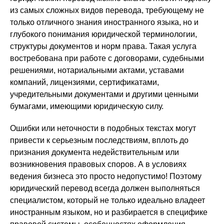
из самых сложных видов перевода, требующему не
только отличного знания иностранного языка, но и
глубокого понимания юридической терминологии,
структуры документов и норм права. Такая услуга
востребована при работе с договорами, судебными
решениями, нотариальными актами, уставами
компаний, лицензиями, сертификатами,
учредительными документами и другими ценными
бумагами, имеющими юридическую силу.
Ошибки или неточности в подобных текстах могут
привести к серьезным последствиям, вплоть до
признания документа недействительным или
возникновения правовых споров. А в условиях
ведения бизнеса это просто недопустимо! Поэтому
юридический перевод всегда должен выполняться
специалистом, который не только идеально владеет
иностранным языком, но и разбирается в специфике