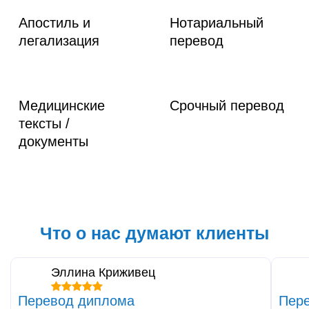
Апостиль и
Нотариальный
легализация
перевод
Медицинские
Срочный перевод
тексты /
документы
Что о нас думают клиенты
Эллина Криживец
Перевод диплома
Пере