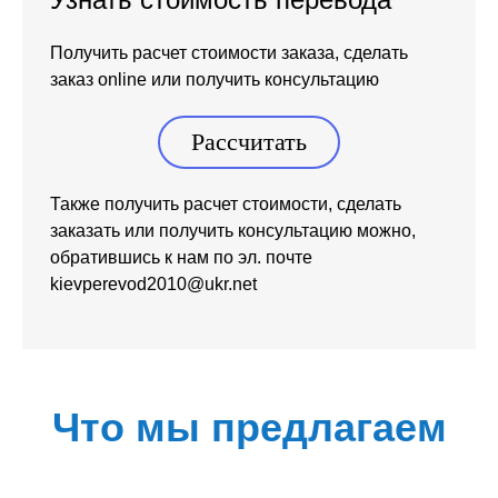
Получить расчет стоимости заказа, сделать
заказ online или получить консультацию
Рассчитать
Также получить расчет стоимости, сделать
заказать или получить консультацию можно,
обратившись к нам по эл. почте
kievperevod2010@ukr.net
Что мы предлагаем