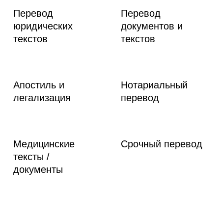
Перевод
Перевод
юридических
документов и
текстов
текстов
Апостиль и
Нотариальный
легализация
перевод
Медицинские
Срочный перевод
тексты /
документы