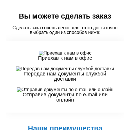
Вы можете сделать заказ
Сделать заказ очень легко, для этого достаточно
выбрать один из способов ниже:
Приехав к нам в офис
Передав нам документы службой
доставки
Отправив документы по e-mail или
онлайн
Наши преимущества