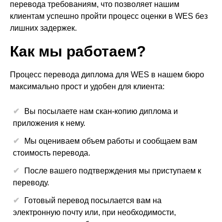
перевода требованиям, что позволяет нашим
клиентам успешно пройти процесс оценки в WES без
лишних задержек.
Как мы работаем?
Процесс перевода диплома для WES в нашем бюро
максимально прост и удобен для клиента:
Вы посылаете нам скан-копию диплома и
приложения к нему.
Мы оцениваем объем работы и сообщаем вам
стоимость перевода.
После вашего подтверждения мы приступаем к
переводу.
Готовый перевод посылается вам на
электронную почту или, при необходимости,