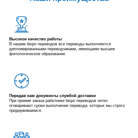
Высокое качество работы
В нашем бюро переводов все переводы выполняются
дипломированными переводчиками, имеющими высшее
филологическое образование.
Передав нам документы службой доставки
При приеме заказа работники бюро переводов четко
оговаривают сроки выполнения перевода, которых мы строго
придерживаемся.