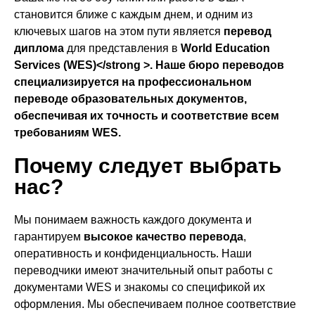
становится ближе с каждым днем, и одним из
ключевых шагов на этом пути является
перевод
диплома
для представления в
World Education
Services (WES)</strong >. Наше бюро переводов
специализируется на профессиональном
переводе образовательных документов,
обеспечивая их точность и соответствие всем
требованиям WES.
Почему следует выбрать
нас?
Мы понимаем важность каждого документа и
гарантируем
высокое качество перевода
,
оперативность и конфиденциальность. Наши
переводчики имеют значительный опыт работы с
документами WES и знакомы со спецификой их
оформления. Мы обеспечиваем полное соответствие