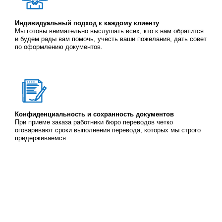
Индивидуальный подход к каждому клиенту
Мы готовы внимательно выслушать всех, кто к нам обратится
и будем рады вам помочь, учесть ваши пожелания, дать совет
по оформлению документов.
Конфиденциальность и сохранность документов
При приеме заказа работники бюро переводов четко
оговаривают сроки выполнения перевода, которых мы строго
придерживаемся.