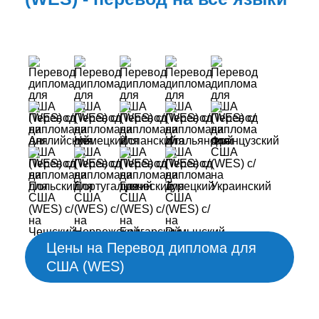
Цены на Перевод диплома для
США (WES)