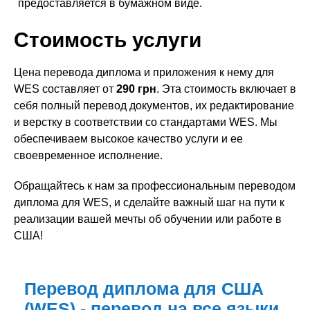
предоставляется в бумажном виде.
Стоимость услуги
Цена перевода диплома и приложения к нему для
WES составляет от
290 грн
. Эта стоимость включает в
себя полный перевод документов, их редактирование
и верстку в соответствии со стандартами WES. Мы
обеспечиваем высокое качество услуги и ее
своевременное исполнение.
Обращайтесь к нам за профессиональным переводом
диплома для WES, и сделайте важный шаг на пути к
реализации вашей мечты об обучении или работе в
США!
Перевод диплома для США
(WES) - перевод на все языки