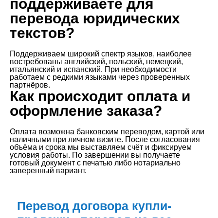
поддерживаете для
перевода юридических
текстов?
Поддерживаем широкий спектр языков, наиболее
востребованы английский, польский, немецкий,
итальянский и испанский. При необходимости
работаем с редкими языками через проверенных
партнёров.
Как происходит оплата и
оформление заказа?
Оплата возможна банковским переводом, картой или
наличными при личном визите. После согласования
объёма и срока мы выставляем счёт и фиксируем
условия работы. По завершении вы получаете
готовый документ с печатью либо нотариально
заверенный вариант.
Перевод договора купли-