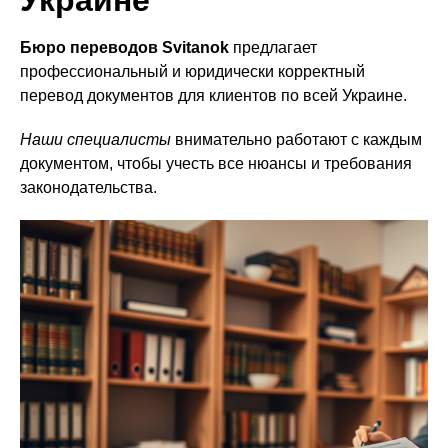
Украине
Бюро переводов Svitanok
предлагает
профессиональный и юридически корректный
перевод документов для клиентов по всей Украине.
Наши специалисты
внимательно работают с каждым
документом, чтобы учесть все нюансы и требования
законодательства.