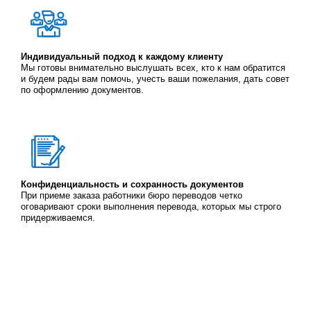
Индивидуальный подход к каждому клиенту
Мы готовы внимательно выслушать всех, кто к нам обратится
и будем рады вам помочь, учесть ваши пожелания, дать совет
по оформлению документов.
Конфиденциальность и сохранность документов
При приеме заказа работники бюро переводов четко
оговаривают сроки выполнения перевода, которых мы строго
придерживаемся.