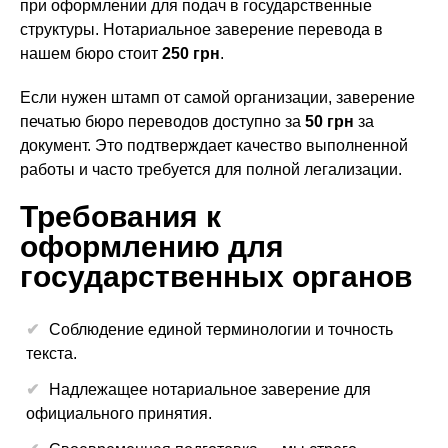
при оформлении для подач в государственные
структуры. Нотариальное заверение перевода в
нашем бюро стоит
250 грн
.
Если нужен штамп от самой организации, заверение
печатью бюро переводов доступно за
50 грн
за
документ. Это подтверждает качество выполненной
работы и часто требуется для полной легализации.
Требования к
оформлению для
государственных органов
Соблюдение единой терминологии и точность
текста.
Надлежащее нотариальное заверение для
официального принятия.