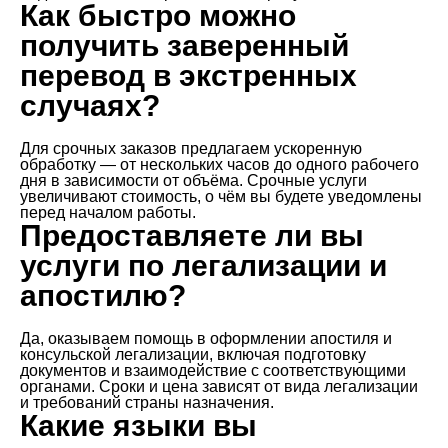
Как быстро можно
получить заверенный
перевод в экстренных
случаях?
Для срочных заказов предлагаем ускоренную
обработку — от нескольких часов до одного рабочего
дня в зависимости от объёма. Срочные услуги
увеличивают стоимость, о чём вы будете уведомлены
перед началом работы.
Предоставляете ли вы
услуги по легализации и
апостилю?
Да, оказываем помощь в оформлении апостиля и
консульской легализации, включая подготовку
документов и взаимодействие с соответствующими
органами. Сроки и цена зависят от вида легализации
и требований страны назначения.
Какие языки вы