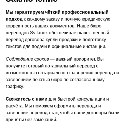
Мы гарантируем чёткий профессиональный
подход
к каждому заказу и полную юридическую
корректность ваших документов. Наше бюро
переводов Svitanok обеспечивает качественный
перевод договора купли-продажи и подготовку
текстов для подачи в официальные инстанции.
Соблюдение сроков
— важный приоритет. Вы
получите готовый нотариальный перевод с
возможностью нотариального заверения перевода и
заверением печатью бюро по согласованному
графику.
Свяжитесь с нами
для быстрой консультации и
расчёта. Мы поможем оформить перевода и
заверение перевода так, чтобы ваши договоры были
приняты без замечаний.