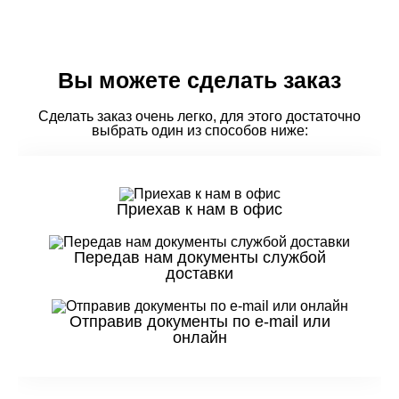
Вы можете сделать заказ
Сделать заказ очень легко, для этого достаточно
выбрать один из способов ниже:
Приехав к нам в офис
Передав нам документы службой
доставки
Отправив документы по e-mail или
онлайн