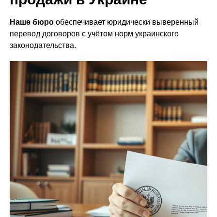
Наше бюро
обеспечивает юридически выверенный
перевод договоров с учётом норм украинского
законодательства.