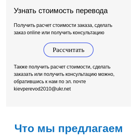
Узнать стоимость перевода
Получить расчет стоимости заказа, сделать
заказ online или получить консультацию
Рассчитать
Также получить расчет стоимости, сделать
заказать или получить консультацию можно,
обратившись к нам по эл. почте
kievperevod2010@ukr.net
Что мы предлагаем