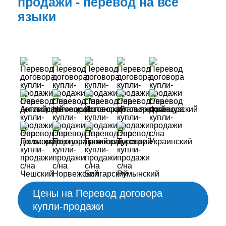
продажи - перевод на все
языки
Цены на Перевод договора
купли-продажи