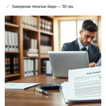
Заверение печатью бюро — 50 грн.