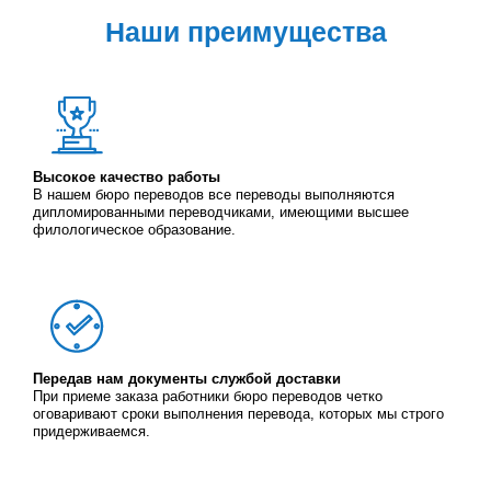
Наши преимущества
Высокое качество работы
В нашем бюро переводов все переводы выполняются
дипломированными переводчиками, имеющими высшее
филологическое образование.
Передав нам документы службой доставки
При приеме заказа работники бюро переводов четко
оговаривают сроки выполнения перевода, которых мы строго
придерживаемся.