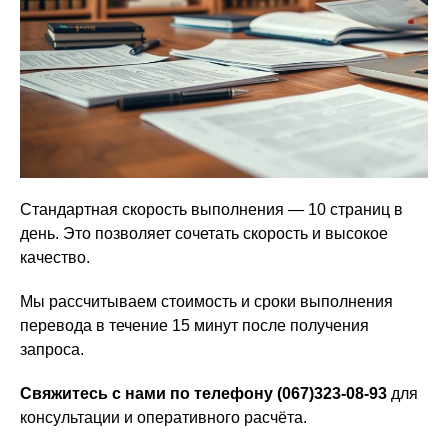
Стандартная скорость выполнения — 10 страниц в
день. Это позволяет сочетать скорость и высокое
качество.
Мы рассчитываем стоимость и сроки выполнения
перевода в течение 15 минут после получения
запроса.
Свяжитесь с нами по телефону (067)323-08-93
для
консультации и оперативного расчёта.