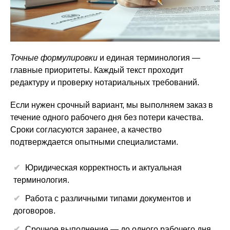
Точные формулировки
и единая терминология —
главные приоритеты. Каждый текст проходит
редактуру и проверку нотариальных требований.
Если нужен срочный вариант, мы выполняем заказ в
течение одного рабочего дня без потери качества.
Сроки согласуются заранее, а качество
подтверждается опытными специалистами.
Юридическая корректность и актуальная
терминология.
Работа с различными типами документов и
договоров.
Срочное выполнение — до одного рабочего дня