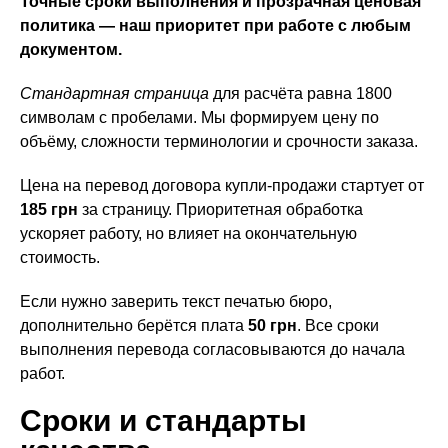
Точные сроки выполнения и прозрачная ценовая
политика — наш приоритет при работе с любым
документом.
Стандартная страница
для расчёта равна 1800
символам с пробелами. Мы формируем цену по
объёму, сложности терминологии и срочности заказа.
Цена на перевод договора купли-продажи стартует от
185 грн
за страницу. Приоритетная обработка
ускоряет работу, но влияет на окончательную
стоимость.
Если нужно заверить текст печатью бюро,
дополнительно берётся плата
50 грн
. Все сроки
выполнения перевода согласовываются до начала
работ.
Сроки и стандарты