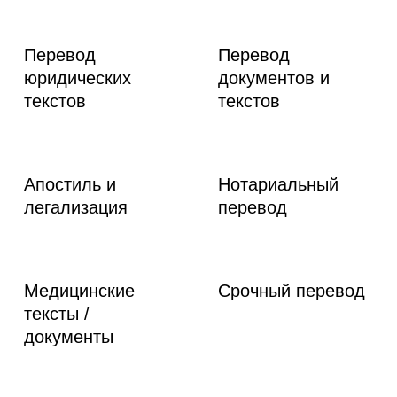
Перевод
Перевод
юридических
документов и
текстов
текстов
Апостиль и
Нотариальный
легализация
перевод
Медицинские
Срочный перевод
тексты /
документы