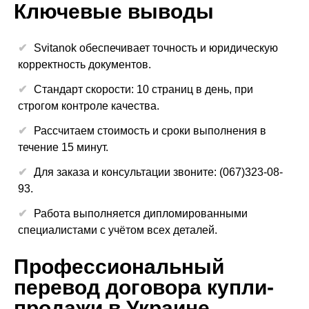
Ключевые выводы
Svitanok обеспечивает точность и юридическую
корректность документов.
Стандарт скорости: 10 страниц в день, при
строгом контроле качества.
Рассчитаем стоимость и сроки выполнения в
течение 15 минут.
Для заказа и консультации звоните: (067)323-08-
93.
Работа выполняется дипломированными
специалистами с учётом всех деталей.
Профессиональный
перевод договора купли-
продажи в Украине