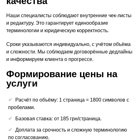
качества
Наши специалисты соблюдают внутренние чек-листы
и редактуру. Это гарантирует единообразие
терминологии и юридическую корректность.
Сроки указываются индивидуально, с учётом объёма
и сложности. Мы соблюдаем договорённые дедлайны
и информируем клиента о прогрессе.
Формирование цены на
услуги
Расчёт по объёму: 1 страница = 1800 символов с
пробелами.
Базовая ставка: от 185 грн/страница.
Доплата за срочность и сложную терминологию
по согласованию.