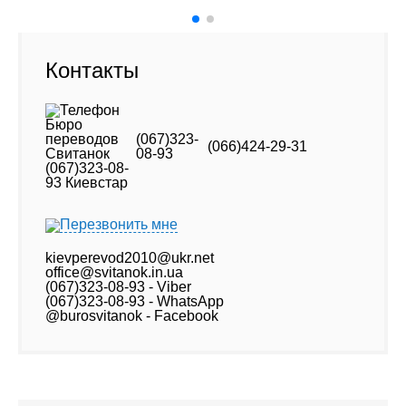
Контакты
(067)323-
(066)424-29-31
08-93
Перезвонить мне
kievperevod2010@ukr.net
office@svitanok.in.ua
(067)323-08-93 - Viber
(067)323-08-93 - WhatsApp
@burosvitanok - Facebook