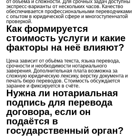
от объема и сложности. Для срочных задач доступны
экспресс-варианты от нескольких часов. Качество
обеспечивается профессиональными переводчиками
с опытом в юридической сфере и многоступенчатой
проверкой.
Как формируется
стоимость услуги и какие
факторы на неё влияют?
Цена зависит от объёма текста, языка перевода,
срочности и необходимости нотариального
заверения. Дополнительная плата возможна за
сложную юридическую лексику, верстку документа и
печать бюро переводов. Стоимость обсуждается
заранее и фиксируется в счёте.
Нужна ли нотариальная
подпись для перевода
договора, если он
подаётся в
государственный орган?