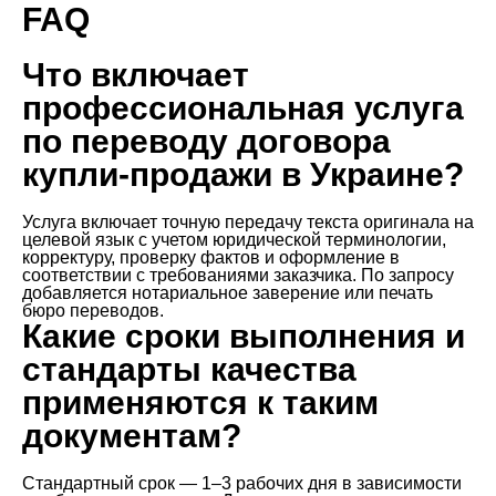
FAQ
Что включает
профессиональная услуга
по переводу договора
купли-продажи в Украине?
Услуга включает точную передачу текста оригинала на
целевой язык с учетом юридической терминологии,
корректуру, проверку фактов и оформление в
соответствии с требованиями заказчика. По запросу
добавляется нотариальное заверение или печать
бюро переводов.
Какие сроки выполнения и
стандарты качества
применяются к таким
документам?
Стандартный срок — 1–3 рабочих дня в зависимости