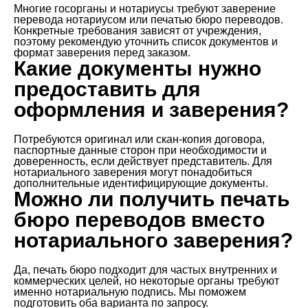
Многие госорганы и нотариусы требуют заверение
перевода нотариусом или печатью бюро переводов.
Конкретные требования зависят от учреждения,
поэтому рекомендую уточнить список документов и
формат заверения перед заказом.
Какие документы нужно
предоставить для
оформления и заверения?
Потребуются оригинал или скан-копия договора,
паспортные данные сторон при необходимости и
доверенность, если действует представитель. Для
нотариального заверения могут понадобиться
дополнительные идентифицирующие документы.
Можно ли получить печать
бюро переводов вместо
нотариального заверения?
Да, печать бюро подходит для частых внутренних и
коммерческих целей, но некоторые органы требуют
именно нотариальную подпись. Мы поможем
подготовить оба варианта по запросу.