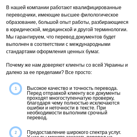
В нашей компании работают квалифицированные
переводчики, имеющие высшее филологическое
образование, большой опыт работы, разбирающиеся
в юридической, медицинской и другой терминологии.
Мы гарантируем, что перевод документов будет
выполнен в соответствии с международными
стандартами оформления ценных бумаг.
Почему же нам доверяют клиенты со всей Украины и
далеко за ее пределами? Все просто:
Высокое качество и точность перевода.
Перед отправкой клиенту все документы
проходят многоступенчатую проверку,
благодаря чему полностью исключаются
ошибки и неточности в тексте. При
необходимости выполним срочный
перевод.
Предоставление широкого спектра услуг.