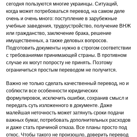
сегодня пользуются многие украинцы. Ситуаций,
когда может потребоваться перевод, на самом деле
очень и очень много: поступление в зарубежные
учебные заведения, трудоустройство, получение ВНЖ
или гражданство, заключение брака, решение
имущественных, а также деловых вопросов.
Подготовить документы нужно в строгом соответствии
с требованиями принимающей страны. В противном
случае их могут попросту не принять. Поэтому
ограничиться простым переводом не получится.
Важно не только сделать качественный перевод, но и
соблюсти все особенности юридических
формулировок, исключить ошибки, сохранив смысл и
передать суть изложенного в документе. Даже
малейшая неточность может затянуть сроки подачи
важных бумаг, потребовать дополнительных расходов
и даже стать причиной отказа. Все планы просто под
откос. Чтобы такого не произошло, доверить перевод