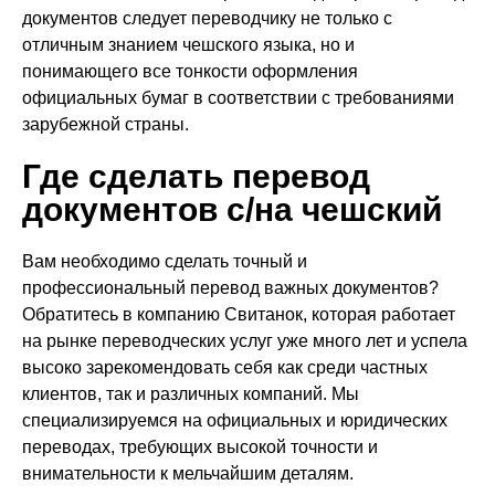
документов следует переводчику не только с
отличным знанием чешского языка, но и
понимающего все тонкости оформления
официальных бумаг в соответствии с требованиями
зарубежной страны.
Где сделать перевод
документов с/на чешский
Вам необходимо сделать точный и
профессиональный перевод важных документов?
Обратитесь в компанию Свитанок, которая работает
на рынке переводческих услуг уже много лет и успела
высоко зарекомендовать себя как среди частных
клиентов, так и различных компаний. Мы
специализируемся на официальных и юридических
переводах, требующих высокой точности и
внимательности к мельчайшим деталям.