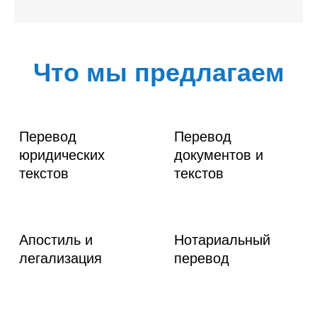
Что мы предлагаем
Перевод
Перевод
юридических
документов и
текстов
текстов
Апостиль и
Нотариальный
легализация
перевод