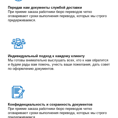
Передав нам документы службой доставки
При приеме заказа работники бюро переводов четко
оговаривают сроки выполнения перевода, которых мы строго
придерживаемся.
Индивидуальный подход к каждому клиенту
Мы готовы внимательно выслушать всех, кто к нам обратится
и будем рады вам помочь, учесть ваши пожелания, дать совет
по оформлению документов.
Конфиденциальность и сохранность документов
При приеме заказа работники бюро переводов четко
оговаривают сроки выполнения перевода, которых мы строго
придерживаемся.