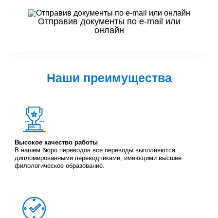
Отправив документы по e-mail или
онлайн
Наши преимущества
Высокое качество работы
В нашем бюро переводов все переводы выполняются
дипломированными переводчиками, имеющими высшее
филологическое образование.