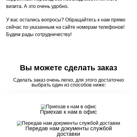
визита. А это очень удобно.
У вас остались вопросы? Обращайтесь к нам прямо
сейчас по указанным на сайте номерам телефонов!
Будем рады сотрудничеству!
Вы можете сделать заказ
Сделать заказ очень легко, для этого достаточно
выбрать один из способов ниже:
Приехав к нам в офис
Передав нам документы службой
доставки