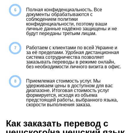
Полная конфиденциальность. Все
документы обрабатываются с
соблюдением политики
конфиденциальности, поэтому ваши
личные данные надёжно защищены и не
будут переданы третьим лицам.
Работаем с клиентами по всей Украине и
за её пределами. Удобная дистанционная
система сотрудничества позволяет
заказывать переводы в режиме онлайн,
без необходимости личного визита в офис.
Приемлемая стоимость услуг. Мы
удерживаем цены в доступном для вас
диапазоне. Итоговая стоимость услуг
формируется, исходя из объема
предстоящей работы, выбранного языка,
скорости выполнения заказа.
Как заказать перевод с
чешского/на чешский язык