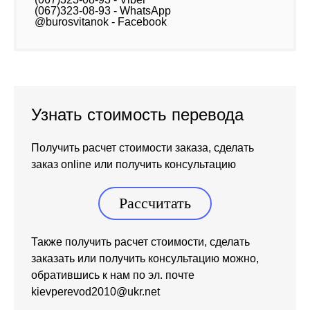
(067)323-08-93 - WhatsApp
@burosvitanok - Facebook
Узнать стоимость перевода
Получить расчет стоимости заказа, сделать
заказ online или получить консультацию
Рассчитать
Также получить расчет стоимости, сделать
заказать или получить консультацию можно,
обратившись к нам по эл. почте
kievperevod2010@ukr.net