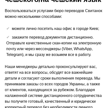
Воспользоваться услугами бюро переводов Свитанок
можно несколькими способами:
можете лично посетить наш офис в городе Киев;
закажите перевод документов дистанционно.
Отправьте качественные скан-копии на электронную
почту или через мессенджеры (Viber, WhatsApp,
Telegram), и мы сразу же возьмем все в работу.
Наши менеджеры детально проконсультируют вас,
ответят на все вопросы, обсудят все важнейшие
детали и согласуют сроки выполнения перевода. Мы
принимаем заказы со всех городов Украины, а также
от клиентов, находящихся за рубежом. Благодаря
налаженной системе дистанционного сотрудничества
вы получите готовый, качественный и юридически
корректный перевод без необходимости личного