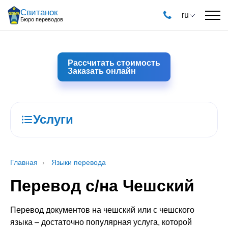
Свитанок
ru
Бюро переводов
Рассчитать стоимость
Заказать онлайн
Услуги
Главная
Языки перевода
Перевод с/на Чешский
Перевод документов на чешский или с чешского
языка – достаточно популярная услуга, которой