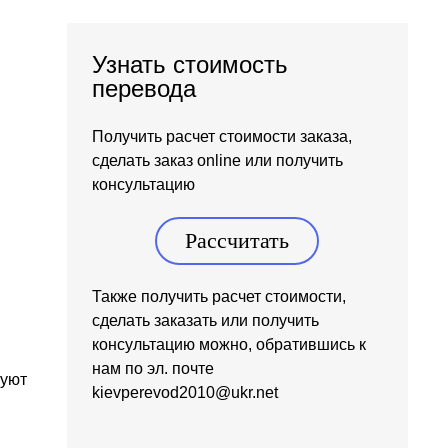
Узнать стоимость
перевода
Получить расчет стоимости заказа,
сделать заказ online или получить
консультацию
Рассчитать
Также получить расчет стоимости,
сделать заказать или получить
консультацию можно, обратившись к
нам по эл. почте
вуют
kievperevod2010@ukr.net