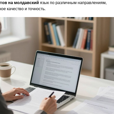
тов на молдавский
язык по различным направлениям,
ое качество и точность.