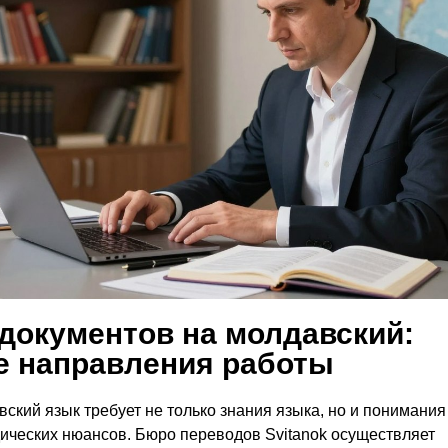
документов на молдавский:
 направления работы
ский язык требует не только знания языка, но и понимания
ических нюансов. Бюро переводов Svitanok осуществляет