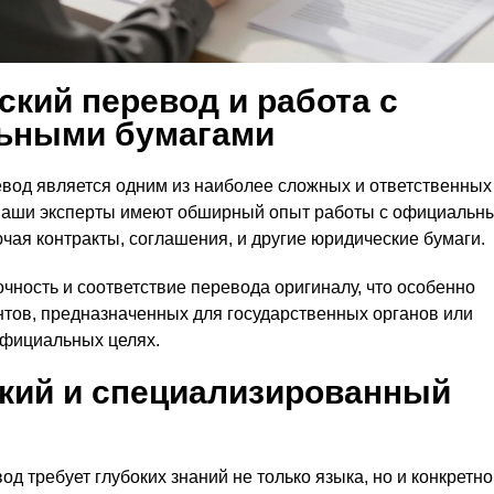
кий перевод и работа с
ьными бумагами
вод является одним из наиболее сложных и ответственных
Наши эксперты имеют обширный опыт работы с официальн
чая контракты, соглашения, и другие юридические бумаги.
чность и соответствие перевода оригиналу, что особенно
тов, предназначенных для государственных органов или
официальных целях.
кий и специализированный
од требует глубоких знаний не только языка, но и конкретно