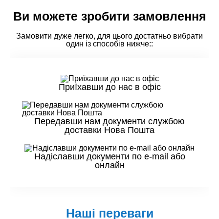
Ви можете зробити замовлення
Замовити дуже легко, для цього достатньо вибрати
один із способів нижче::
Приїхавши до нас в офіс
Передавши нам документи службою
доставки Нова Пошта
Надіславши документи по e-mail або
онлайн
Наші переваги