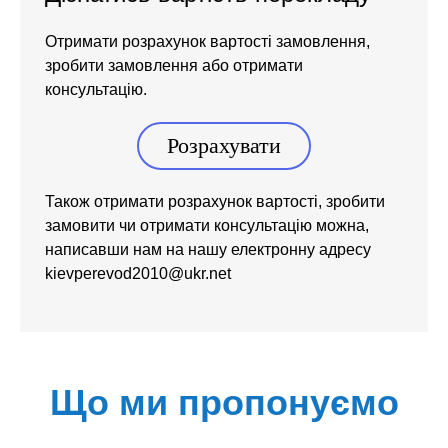
Отримати розрахунок вартості замовлення,
зробити замовлення або отримати
консультацію.
Розрахувати
Також отримати розрахунок вартості, зробити
замовити чи отримати консультацію можна,
написавши нам на нашу електронну адресу
kievperevod2010@ukr.net
Що ми пропонуємо