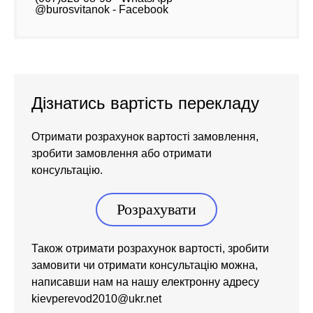
@burosvitanok - Facebook
Дізнатись вартість перекладу
Отримати розрахунок вартості замовлення,
зробити замовлення або отримати
консультацію.
Розрахувати
Також отримати розрахунок вартості, зробити
замовити чи отримати консультацію можна,
написавши нам на нашу електронну адресу
kievperevod2010@ukr.net