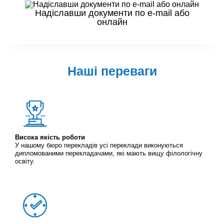
Надіславши документи по e-mail або
онлайн
Наші переваги
Висока якість роботи
У нашому бюро перекладів усі переклади виконуються
дипломованими перекладачами, які мають вищу філологічну
освіту.