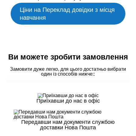
Ціни на Переклад довідки з місця
навчання
Ви можете зробити замовлення
Замовити дуже легко, для цього достатньо вибрати
один із способів нижче::
Приїхавши до нас в офіс
Передавши нам документи службою
доставки Нова Пошта