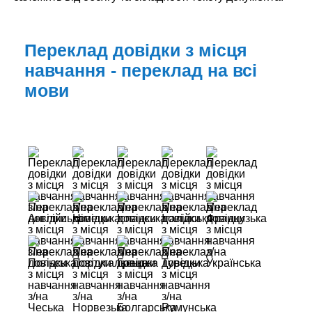
Переклад довідки з місця
навчання - переклад на всі
мови