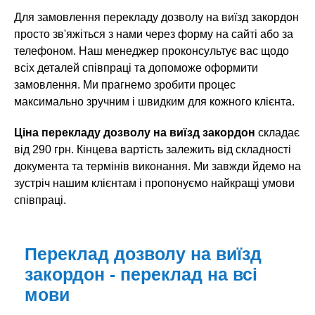
Для замовлення перекладу дозволу на виїзд закордон
просто зв'яжіться з нами через форму на сайті або за
телефоном. Наш менеджер проконсультує вас щодо
всіх деталей співпраці та допоможе оформити
замовлення. Ми прагнемо зробити процес
максимально зручним і швидким для кожного клієнта.
Ціна перекладу дозволу на виїзд закордон
складає
від 290 грн. Кінцева вартість залежить від складності
документа та термінів виконання. Ми завжди йдемо на
зустріч нашим клієнтам і пропонуємо найкращі умови
співпраці.
Переклад дозволу на виїзд
закордон - переклад на всі
мови