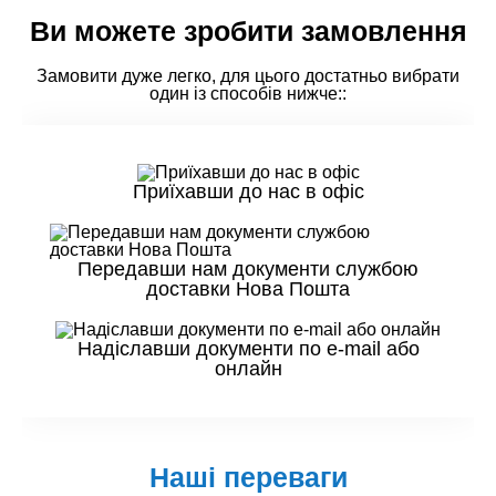
Ви можете зробити замовлення
Замовити дуже легко, для цього достатньо вибрати
один із способів нижче::
Приїхавши до нас в офіс
Передавши нам документи службою
доставки Нова Пошта
Надіславши документи по e-mail або
онлайн
Наші переваги