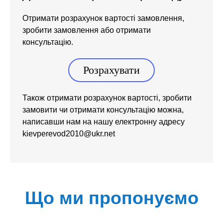
Отримати розрахунок вартості замовлення,
зробити замовлення або отримати
консультацію.
Розрахувати
Також отримати розрахунок вартості, зробити
замовити чи отримати консультацію можна,
написавши нам на нашу електронну адресу
kievperevod2010@ukr.net
Що ми пропонуємо