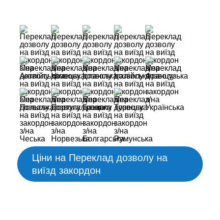
Ціни на Переклад дозволу на
виїзд закордон