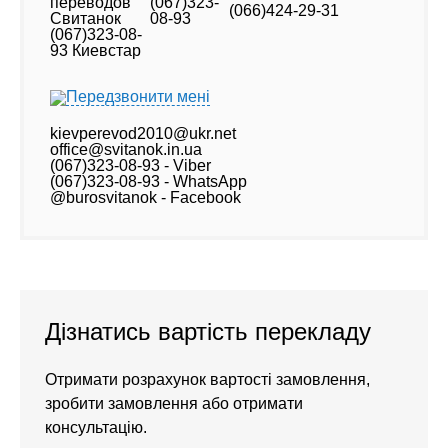
(067)323-
(066)424-29-31
08-93
Передзвонити мені
kievperevod2010@ukr.net
office@svitanok.in.ua
(067)323-08-93 - Viber
(067)323-08-93 - WhatsApp
@burosvitanok - Facebook
Дізнатись вартість перекладу
Отримати розрахунок вартості замовлення,
зробити замовлення або отримати
консультацію.