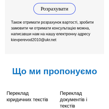
Розрахувати
Також отримати розрахунок вартості, зробити
замовити чи отримати консультацію можна,
написавши нам на нашу електронну адресу
kievperevod2010@ukr.net
Що ми пропонуємо
Переклад
Переклад
юридичних текстів
документів і
текстів