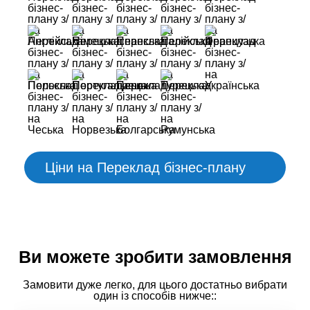
Ціни на Переклад бізнес-плану
Ви можете зробити замовлення
Замовити дуже легко, для цього достатньо вибрати
один із способів нижче::