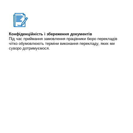
Конфіденційність і збереження документів
Під час приймання замовлення працівники бюро перекладів
чітко обумовлюють терміни виконання перекладу, яких ми
суворо дотримуємося.