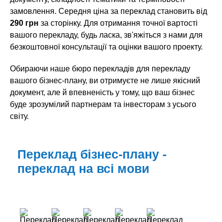
замовлення. Середня ціна за переклад становить від
290 грн
за сторінку. Для отримання точної вартості
вашого перекладу, будь ласка, зв'яжіться з нами для
безкоштовної консультації та оцінки вашого проекту.
Обираючи наше бюро перекладів для перекладу
вашого бізнес-плану, ви отримуєте не лише якісний
документ, але й впевненість у тому, що ваш бізнес
буде зрозумілий партнерам та інвесторам з усього
світу.
Переклад бізнес-плану -
переклад на всі мови