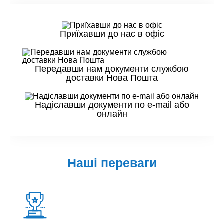
Приїхавши до нас в офіс
Передавши нам документи службою
доставки Нова Пошта
Надіславши документи по e-mail або
онлайн
Наші переваги