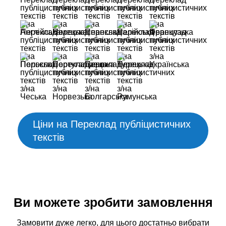
Ціни на Переклад публіцистичних
текстів
Ви можете зробити замовлення
Замовити дуже легко, для цього достатньо вибрати