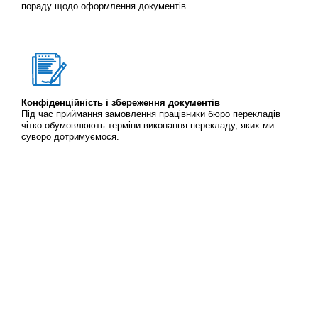
пораду щодо оформлення документів.
Конфіденційність і збереження документів
Під час приймання замовлення працівники бюро перекладів
чітко обумовлюють терміни виконання перекладу, яких ми
суворо дотримуємося.