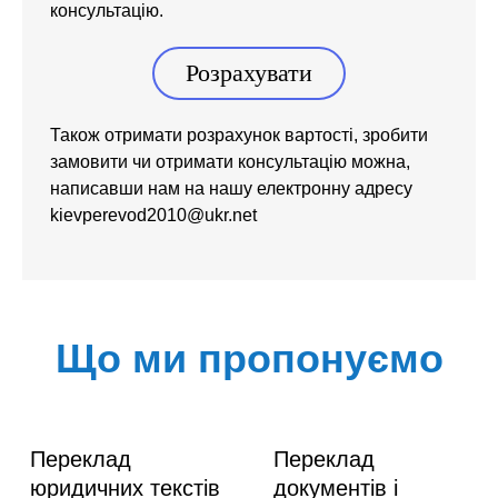
консультацію.
Розрахувати
Також отримати розрахунок вартості, зробити
замовити чи отримати консультацію можна,
написавши нам на нашу електронну адресу
kievperevod2010@ukr.net
Що ми пропонуємо
Переклад
Переклад
юридичних текстів
документів і