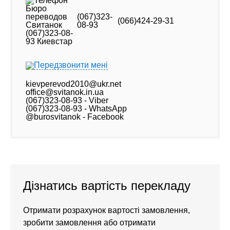
(067)323-
(066)424-29-31
08-93
Передзвонити мені
kievperevod2010@ukr.net
office@svitanok.in.ua
(067)323-08-93 - Viber
(067)323-08-93 - WhatsApp
@burosvitanok - Facebook
Дізнатись вартість перекладу
Отримати розрахунок вартості замовлення,
зробити замовлення або отримати