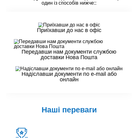
один із способів нижче::
Приїхавши до нас в офіс
Передавши нам документи службою
доставки Нова Пошта
Надіславши документи по e-mail або
онлайн
Наші переваги