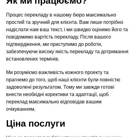
Як ми працюємо?
Процес перекладу в нашому бюро максимально
простий та зручний для клієнта. Вам лише потрібно
надіслати нам ваш текст, і ми швидко оцінимо його та
повідомимо вартість перекладу. Після вашого
підтвердження, ми приступимо до роботи,
забезпечуючи високу якість перекладу та дотримання
встановлених термінів.
Ми розуміємо важливість кожного проекту та
прагнемо до того, щоб наші клієнти були повністю
задоволені результатом. Тому ми завжди готові
внести необхідні корективи та адаптації, щоб
переклад максимально відповідав вашим
очікуванням.
Ціна послуги