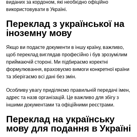
виданих за кордоном, які необхідно офіційно
використовувати в Україні.
Переклад з української на
іноземну мову
Якщо ви подаєте документи в іншу країну, важливо,
щоб переклад виглядав професійно і був зрозумілим
приймаючій стороні. Ми підбираємо коректні
формулювання, враховуємо вимоги конкретної країни
та зберігаємо всі дані без змін.
Особливу увагу приділяємо правильній передачі імен,
адрес та назв організацій. Це важливо для збігу з
іншими документами та офіційними реєстрами.
Переклад на українську
мову для подання в Україні