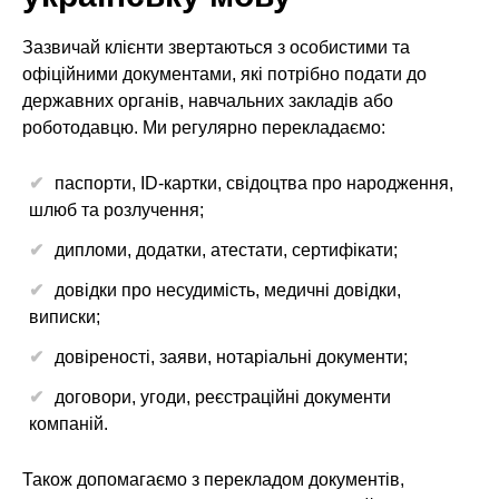
Зазвичай клієнти звертаються з особистими та
офіційними документами, які потрібно подати до
державних органів, навчальних закладів або
роботодавцю. Ми регулярно перекладаємо:
паспорти, ID-картки, свідоцтва про народження,
шлюб та розлучення;
дипломи, додатки, атестати, сертифікати;
довідки про несудимість, медичні довідки,
виписки;
довіреності, заяви, нотаріальні документи;
договори, угоди, реєстраційні документи
компаній.
Також допомагаємо з перекладом документів,