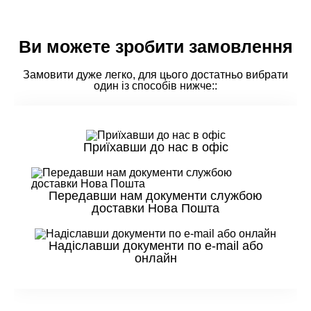
Ви можете зробити замовлення
Замовити дуже легко, для цього достатньо вибрати
один із способів нижче::
Приїхавши до нас в офіс
Передавши нам документи службою
доставки Нова Пошта
Надіславши документи по e-mail або
онлайн