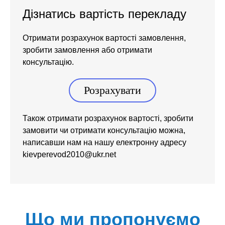
Дізнатись вартість перекладу
Отримати розрахунок вартості замовлення,
зробити замовлення або отримати
консультацію.
Розрахувати
Також отримати розрахунок вартості, зробити
замовити чи отримати консультацію можна,
написавши нам на нашу електронну адресу
kievperevod2010@ukr.net
Що ми пропонуємо