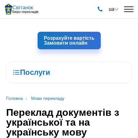
Світанок
ua
Бюро перекладів
Розрахуйте вартість
Замовити онлайн
Послуги
Головна
Мови перекладу
Переклад документів з
української та на
українську мову