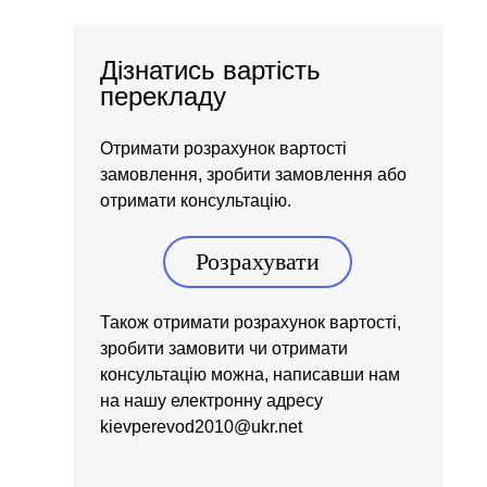
Дізнатись вартість
перекладу
Отримати розрахунок вартості
замовлення, зробити замовлення або
отримати консультацію.
Розрахувати
Також отримати розрахунок вартості,
зробити замовити чи отримати
консультацію можна, написавши нам
на нашу електронну адресу
kievperevod2010@ukr.net