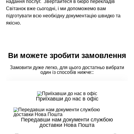
надання послуг. Звертайтеся в бюро перекладів
Світанок вже сьогодні, і ми допоможемо вам
підготувати всю необхідну документацію швидко та
якісно.
Ви можете зробити замовлення
Замовити дуже легко, для цього достатньо вибрати
один із способів нижче::
Приїхавши до нас в офіс
Передавши нам документи службою
доставки Нова Пошта