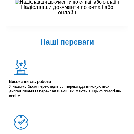
Надіславши документи по e-mail або
онлайн
Наші переваги
Висока якість роботи
У нашому бюро перекладів усі переклади виконуються
дипломованими перекладачами, які мають вищу філологічну
освіту.