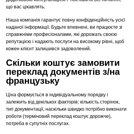
що вас цікавлять.
Наша компанія гарантує повну конфіденційність усієї
наданої інформації. Будьте впевнені, ви працюєте зі
справжніми професіоналами, які дорожать своєю
репутацією і надають послуги на високому рівні, щоб
кожен клієнт залишився задоволений.
Скільки коштує замовити
переклад документів з/на
французьку
Ціна формується в індивідуальному порядку і
залежить від декількох факторів: кількість сторінок,
тип документації, наскільки швидко потрібно виконати
роботи (терміновий переклад коштує дорожче),
потреба в супутніх послугах.